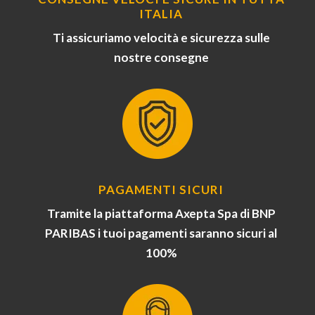
ITALIA
Ti assicuriamo velocità e sicurezza sulle
nostre consegne
PAGAMENTI SICURI
Tramite la piattaforma Axepta Spa di BNP
PARIBAS i tuoi pagamenti saranno sicuri al
100%