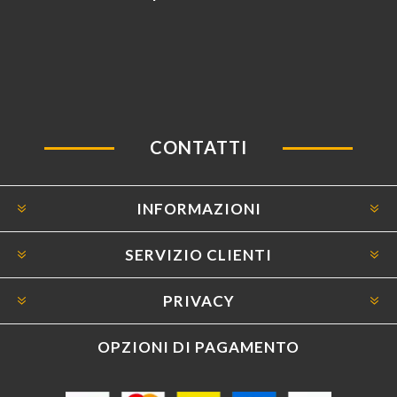
CONTATTI
INFORMAZIONI
SERVIZIO CLIENTI
PRIVACY
OPZIONI DI PAGAMENTO