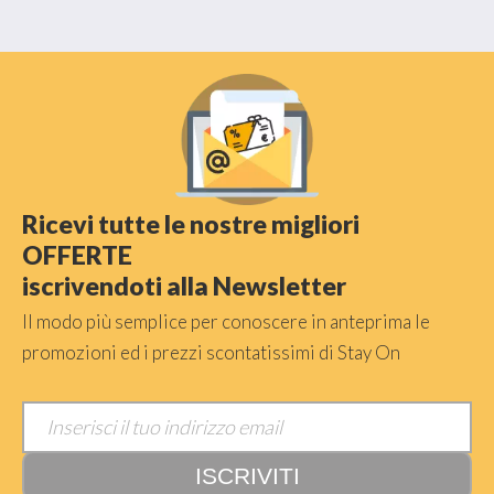
Ricevi tutte le nostre migliori
OFFERTE
iscrivendoti alla Newsletter
Il modo più semplice per conoscere in anteprima le
promozioni ed i prezzi scontatissimi di Stay On