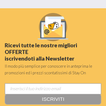
Ricevi tutte le nostre migliori
OFFERTE
iscrivendoti alla Newsletter
Il modo più semplice per conoscere in anteprima le
promozioni ed i prezzi scontatissimi di Stay On