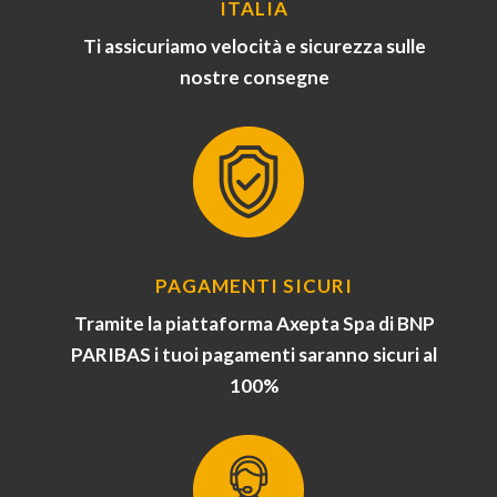
ITALIA
Ti assicuriamo velocità e sicurezza sulle
nostre consegne
PAGAMENTI SICURI
Tramite la piattaforma Axepta Spa di BNP
PARIBAS i tuoi pagamenti saranno sicuri al
100%