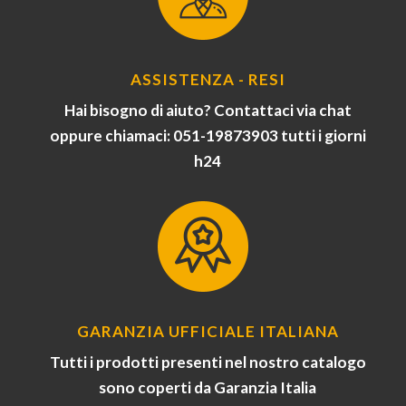
ASSISTENZA - RESI
Hai bisogno di aiuto? Contattaci via chat
oppure chiamaci: 051-19873903 tutti i giorni
h24
GARANZIA UFFICIALE ITALIANA
Tutti i prodotti presenti nel nostro catalogo
sono coperti da Garanzia Italia