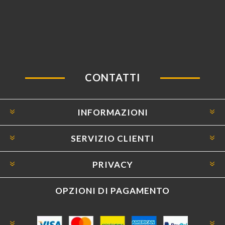
CONTATTI
INFORMAZIONI
SERVIZIO CLIENTI
PRIVACY
OPZIONI DI PAGAMENTO