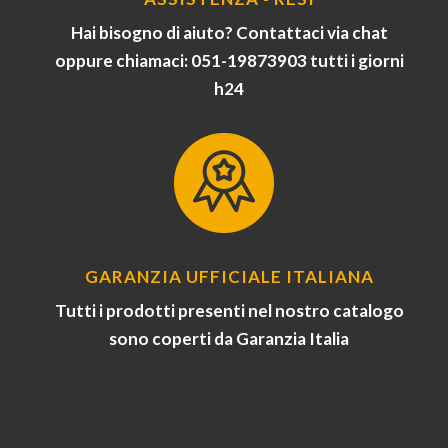
Hai bisogno di aiuto? Contattaci via chat
oppure chiamaci: 051-19873903 tutti i giorni
h24
GARANZIA UFFICIALE ITALIANA
Tutti i prodotti presenti nel nostro catalogo
sono coperti da Garanzia Italia