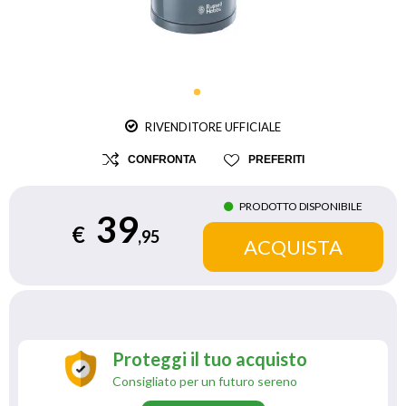
RIVENDITORE UFFICIALE
CONFRONTA
PREFERITI
PRODOTTO DISPONIBILE
39
€
,95
Proteggi il tuo acquisto
Consigliato per un futuro sereno