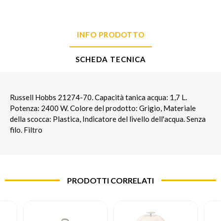
INFO PRODOTTO
SCHEDA TECNICA
Russell Hobbs 21274-70. Capacità tanica acqua: 1,7 L.
Potenza: 2400 W. Colore del prodotto: Grigio, Materiale
della scocca: Plastica, Indicatore del livello dell'acqua. Senza
filo. Filtro
PRODOTTI CORRELATI