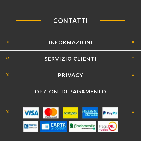
CONTATTI
INFORMAZIONI
SERVIZIO CLIENTI
PRIVACY
OPZIONI DI PAGAMENTO