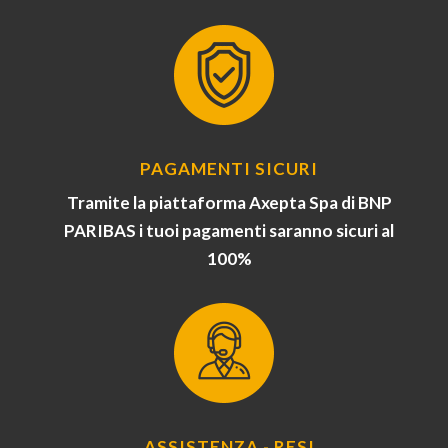
PAGAMENTI SICURI
Tramite la piattaforma Axepta Spa di BNP
PARIBAS i tuoi pagamenti saranno sicuri al
100%
ASSISTENZA - RESI