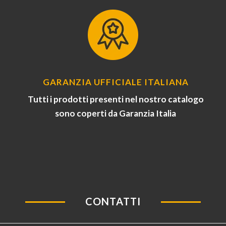
GARANZIA UFFICIALE ITALIANA
Tutti i prodotti presenti nel nostro catalogo
sono coperti da Garanzia Italia
CONTATTI