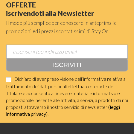
OFFERTE
iscrivendoti alla Newsletter
Il modo più semplice per conoscere in anteprima le
promozioni ed i prezzi scontatissimi di Stay On
Dichiaro di aver preso visione dell’informativa relativa al
trattamento dei dati personali effettuato da parte del
Titolare e acconsento a ricevere materiale informativo e
promozionale inerente alle attività, a servizi, a prodotti da noi
proposti attraverso il nostro servizio di newsletter
(leggi
informativa privacy)
.