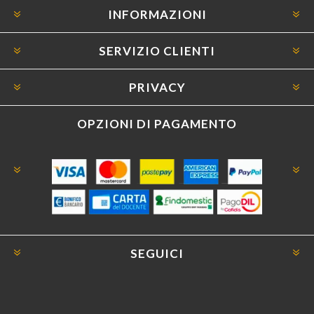
INFORMAZIONI
SERVIZIO CLIENTI
PRIVACY
OPZIONI DI PAGAMENTO
SEGUICI