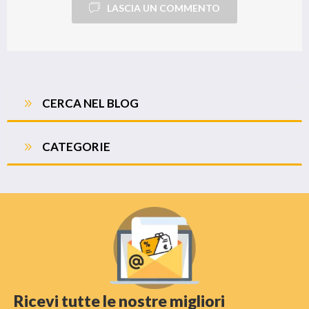
LASCIA UN COMMENTO
CERCA NEL BLOG
CATEGORIE
Ricevi tutte le nostre migliori