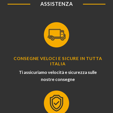
ASSISTENZA
CONSEGNE VELOCI E SICURE IN TUTTA
ITALIA
Ti assicuriamo velocità e sicurezza sulle
nostre consegne