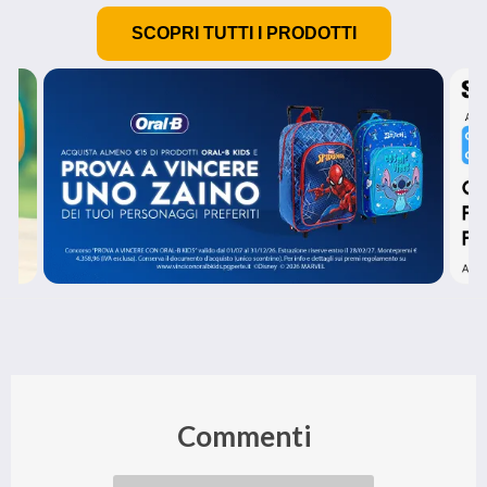
SCOPRI TUTTI I PRODOTTI
Commenti