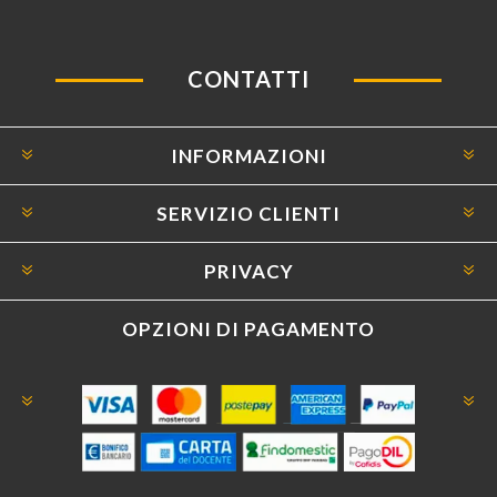
CONTATTI
INFORMAZIONI
SERVIZIO CLIENTI
PRIVACY
OPZIONI DI PAGAMENTO