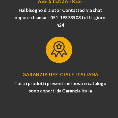
ASSISTENZA - RESI
Hai bisogno di aiuto? Contattaci via chat
oppure chiamaci: 051-19873903 tutti i giorni
h24
GARANZIA UFFICIALE ITALIANA
Tutti i prodotti presenti nel nostro catalogo
sono coperti da Garanzia Italia