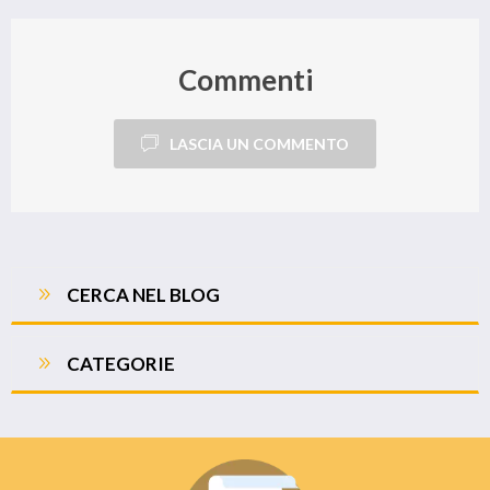
Commenti
LASCIA UN COMMENTO
CERCA NEL BLOG
CATEGORIE