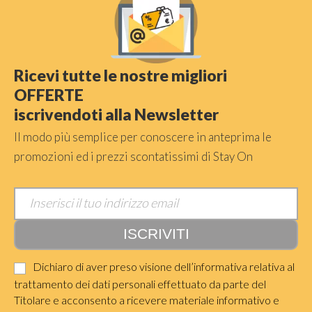
Ricevi tutte le nostre migliori
OFFERTE
iscrivendoti alla Newsletter
Il modo più semplice per conoscere in anteprima le
promozioni ed i prezzi scontatissimi di Stay On
Dichiaro di aver preso visione dell’informativa relativa al
trattamento dei dati personali effettuato da parte del
Titolare e acconsento a ricevere materiale informativo e