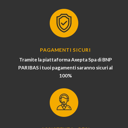
PAGAMENTI SICURI
Tramite la piattaforma Axepta Spa di BNP
PARIBAS i tuoi pagamenti saranno sicuri al
100%