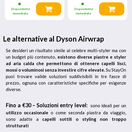
Disponibilità
Disponibilità
immediata
immediata
Le alternative al Dyson Airwrap
Se desideri un risultato simile al celebre multi-styler ma con
un budget più contenuto,
esistono diverse piastre e styler
ad aria calda che permettono di ottenere capelli lisci,
mossi o voluminosi senza investire cifre elevate.
Su StayOn
puoi trovare valide soluzioni suddivisibili in tre fasce di
prezzo, ognuna con caratteristiche specifiche per esigenze
diverse.
Fino a €30 – Soluzioni entry level:
sono ideali per un
utilizzo occasionale
o come seconda piastra da viaggio,
sono adatte a
capelli sottili o styling non troppo
strutturati