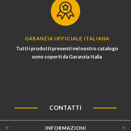
GARANZIA UFFICIALE ITALIANA
Tutti i prodotti presenti nel nostro catalogo
sono coperti da Garanzia Italia
CONTATTI
INFORMAZIONI