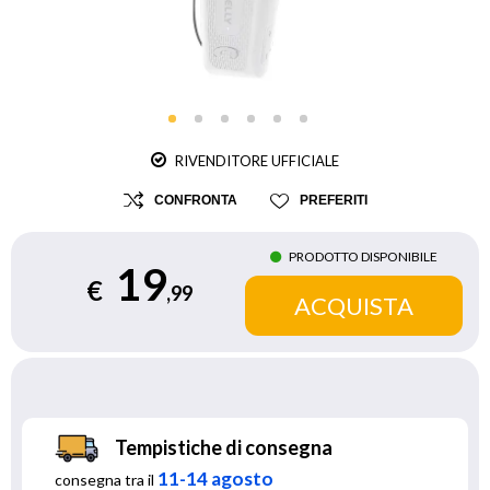
RIVENDITORE UFFICIALE
CONFRONTA
PREFERITI
PRODOTTO DISPONIBILE
19
€
,99
Tempistiche di consegna
11-14 agosto
consegna tra il