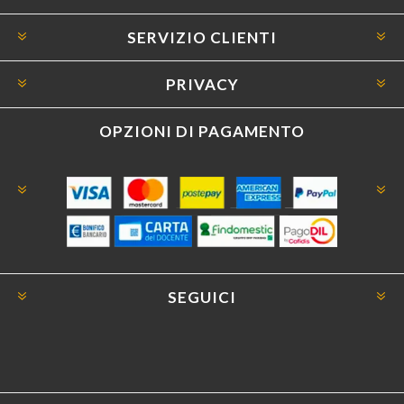
SERVIZIO CLIENTI
PRIVACY
OPZIONI DI PAGAMENTO
SEGUICI