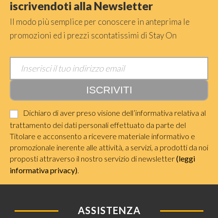
iscrivendoti alla Newsletter
Il modo più semplice per conoscere in anteprima le
promozioni ed i prezzi scontatissimi di Stay On
Dichiaro di aver preso visione dell’informativa relativa al
trattamento dei dati personali effettuato da parte del
Titolare e acconsento a ricevere materiale informativo e
promozionale inerente alle attività, a servizi, a prodotti da noi
proposti attraverso il nostro servizio di newsletter
(leggi
informativa privacy)
.
ASSISTENZA