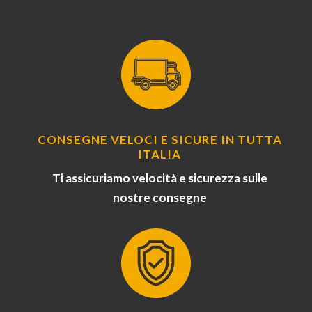
CONSEGNE VELOCI E SICURE IN TUTTA
ITALIA
Ti assicuriamo velocità e sicurezza sulle
nostre consegne