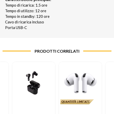
Tempo di ricarica: 1.5 ore
Tempo di utilizzo: 12 ore
Tempo in standby: 120 ore
Cavo di ricarica incluso
Porta USB-C
PRODOTTI CORRELATI