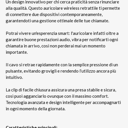
Un design innovativo per chi cerca praticità senza rinunciare
alla qualità. Questo auricolare wireless retrattile ti permette
di connettere due dispositivi contemporaneamente,
garantendoti una gestione ottimale delle tue chiamate.
Potrai vivere un'esperenzia smart: l'auricolare infatti oltre a
garantire buone prestazioni audio, vibra per notificarti ogni
chiamata in arrivo, così non perderai mai un momento
importante.
Il cavo si retrae rapidamente con la semplice pressione di un
pulsante, evitando grovigli e rendendo l’utilizzo ancora più
intuitivo.
La clip di facile chiusura assicura una presa stabile e sicura,
così puoi agganciarlo ovunque con il massimo comfort.
Tecnologia avanzata e design intelligente per accompagnarti
in ogni momento della giornata.
Caratteristiche principali: