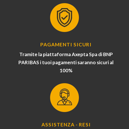
PAGAMENTI SICURI
Tramite la piattaforma Axepta Spa di BNP
PARIBAS i tuoi pagamenti saranno sicuri al
100%
ASSISTENZA - RESI