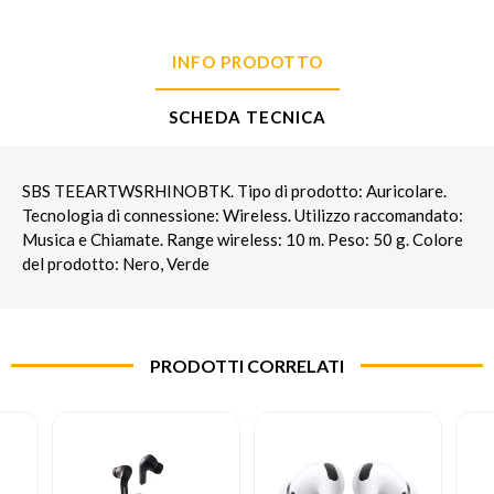
INFO PRODOTTO
SCHEDA TECNICA
SBS TEEARTWSRHINOBTK. Tipo di prodotto: Auricolare.
Tecnologia di connessione: Wireless. Utilizzo raccomandato:
Musica e Chiamate. Range wireless: 10 m. Peso: 50 g. Colore
del prodotto: Nero, Verde
PRODOTTI CORRELATI