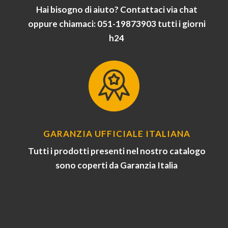
Hai bisogno di aiuto? Contattaci via chat
oppure chiamaci: 051-19873903 tutti i giorni
h24
GARANZIA UFFICIALE ITALIANA
Tutti i prodotti presenti nel nostro catalogo
sono coperti da Garanzia Italia