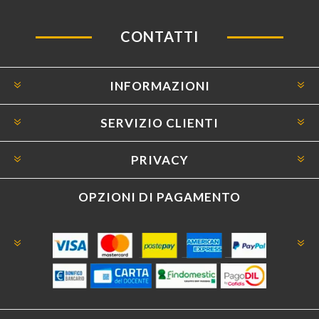
CONTATTI
INFORMAZIONI
SERVIZIO CLIENTI
PRIVACY
OPZIONI DI PAGAMENTO