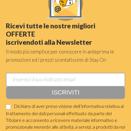
Ricevi tutte le nostre migliori
OFFERTE
iscrivendoti alla Newsletter
Il modo più semplice per conoscere in anteprima le
promozioni ed i prezzi scontatissimi di Stay On
Dichiaro di aver preso visione dell’informativa relativa al
trattamento dei dati personali effettuato da parte del
Titolare e acconsento a ricevere materiale informativo e
promozionale inerente alle attività, a servizi, a prodotti da noi