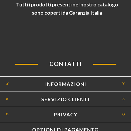
Tutti i prodotti presenti nel nostro catalogo
sono coperti da Garanzia Italia
CONTATTI
INFORMAZIONI
SERVIZIO CLIENTI
PRIVACY
OPZIONI DI PAGAMENTO