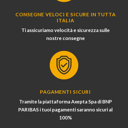
CONSEGNE VELOCI E SICURE IN TUTTA
ITALIA
Ti assicuriamo velocità e sicurezza sulle
nostre consegne
PAGAMENTI SICURI
Tramite la piattaforma Axepta Spa di BNP
PARIBAS i tuoi pagamenti saranno sicuri al
100%