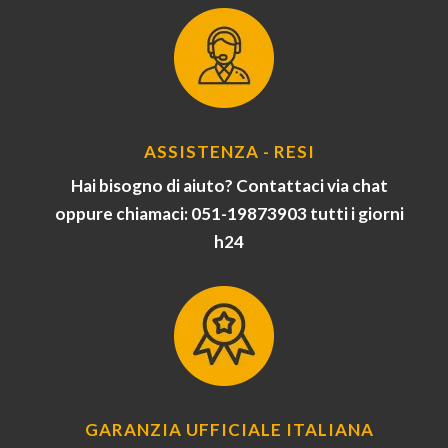
ASSISTENZA - RESI
Hai bisogno di aiuto? Contattaci via chat
oppure chiamaci: 051-19873903 tutti i giorni
h24
GARANZIA UFFICIALE ITALIANA