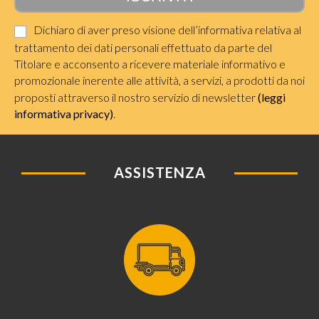
Dichiaro di aver preso visione dell’informativa relativa al
trattamento dei dati personali effettuato da parte del
Titolare e acconsento a ricevere materiale informativo e
promozionale inerente alle attività, a servizi, a prodotti da noi
proposti attraverso il nostro servizio di newsletter
(leggi
informativa privacy)
.
ASSISTENZA