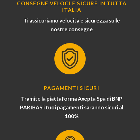
CONSEGNE VELOCI E SICURE IN TUTTA
ITALIA
Ti assicuriamo velocità e sicurezza sulle
nostre consegne
PAGAMENTI SICURI
Tramite la piattaforma Axepta Spa di BNP
PARIBAS i tuoi pagamenti saranno sicuri al
100%