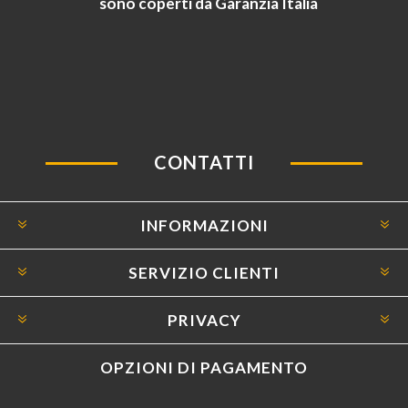
sono coperti da Garanzia Italia
CONTATTI
INFORMAZIONI
SERVIZIO CLIENTI
PRIVACY
OPZIONI DI PAGAMENTO