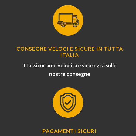
CONSEGNE VELOCI E SICURE IN TUTTA
ITALIA
Ti assicuriamo velocità e sicurezza sulle
nostre consegne
PAGAMENTI SICURI