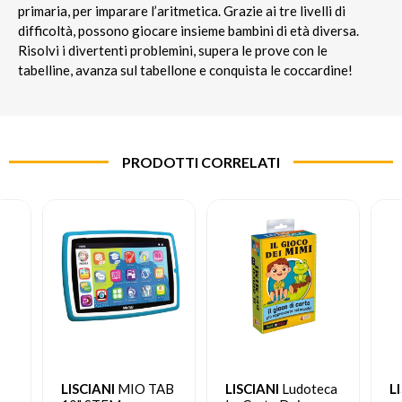
primaria, per imparare l’aritmetica. Grazie ai tre livelli di
difficoltà, possono giocare insieme bambini di età diversa.
Risolvi i divertenti problemini, supera le prove con le
tabelline, avanza sul tabellone e conquista le coccardine!
PRODOTTI CORRELATI
LISCIANI
MIO TAB
LISCIANI
Ludoteca
L