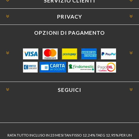
SERVIZIO CLIENTI
PRIVACY
OPZIONI DI PAGAMENTO
SEGUICI
RATA TUTTO INCLUSO IN 23 MESI TAN FISSO 12,24% TAEG 12,95% PER UN