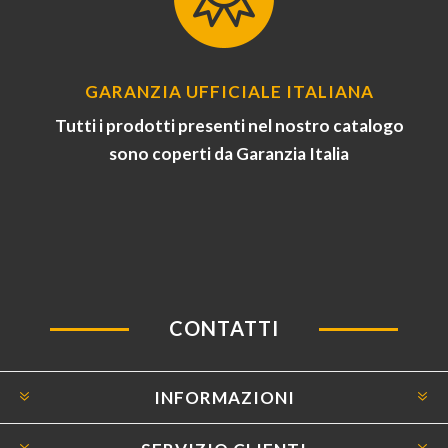
GARANZIA UFFICIALE ITALIANA
Tutti i prodotti presenti nel nostro catalogo
sono coperti da Garanzia Italia
CONTATTI
INFORMAZIONI