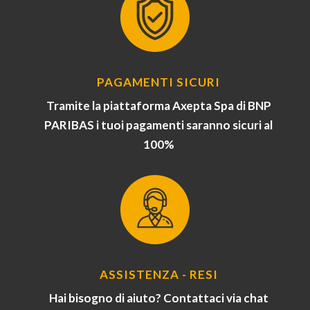
PAGAMENTI SICURI
Tramite la piattaforma Axepta Spa di BNP
PARIBAS i tuoi pagamenti saranno sicuri al
100%
ASSISTENZA - RESI
Hai bisogno di aiuto? Contattaci via chat