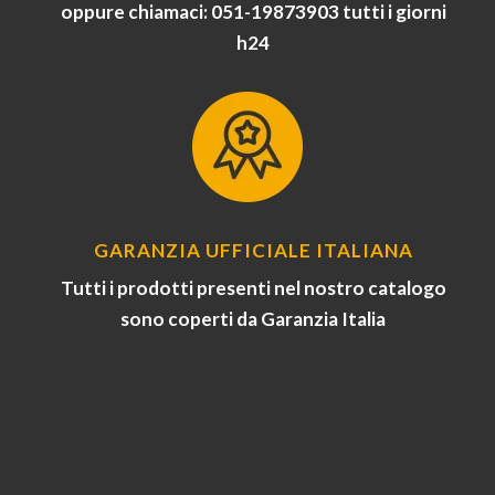
oppure chiamaci: 051-19873903 tutti i giorni
h24
GARANZIA UFFICIALE ITALIANA
Tutti i prodotti presenti nel nostro catalogo
sono coperti da Garanzia Italia