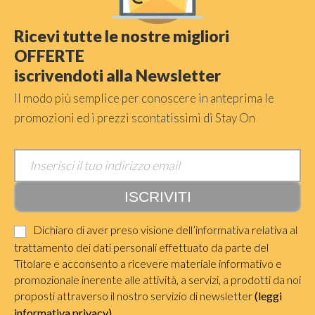
Ricevi tutte le nostre migliori
OFFERTE
iscrivendoti alla Newsletter
Il modo più semplice per conoscere in anteprima le
promozioni ed i prezzi scontatissimi di Stay On
Dichiaro di aver preso visione dell’informativa relativa al
trattamento dei dati personali effettuato da parte del
Titolare e acconsento a ricevere materiale informativo e
promozionale inerente alle attività, a servizi, a prodotti da noi
proposti attraverso il nostro servizio di newsletter
(leggi
informativa privacy)
.