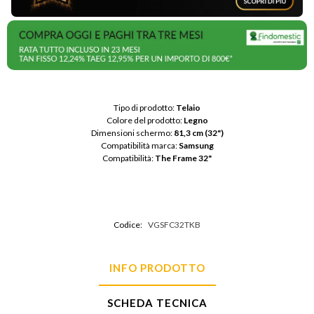
Tipo di prodotto: 
Telaio
Colore del prodotto: 
Legno
Dimensioni schermo: 
81,3 cm (32")
Compatibilità marca: 
Samsung
Compatibilità: 
The Frame 32"
Codice:
VGSFC32TKB
INFO PRODOTTO
SCHEDA TECNICA