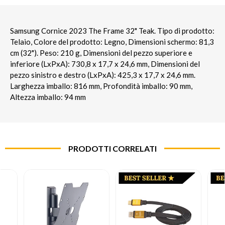
Samsung Cornice 2023 The Frame 32" Teak. Tipo di prodotto:
Telaio, Colore del prodotto: Legno, Dimensioni schermo: 81,3
cm (32"). Peso: 210 g, Dimensioni del pezzo superiore e
inferiore (LxPxA): 730,8 x 17,7 x 24,6 mm, Dimensioni del
pezzo sinistro e destro (LxPxA): 425,3 x 17,7 x 24,6 mm.
Larghezza imballo: 816 mm, Profondità imballo: 90 mm,
Altezza imballo: 94 mm
PRODOTTI CORRELATI