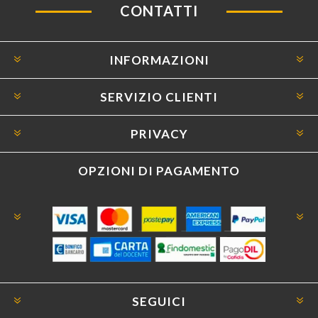
CONTATTI
INFORMAZIONI
SERVIZIO CLIENTI
PRIVACY
OPZIONI DI PAGAMENTO
SEGUICI