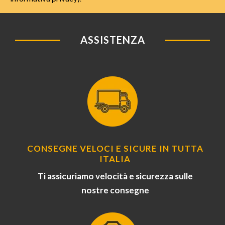
ASSISTENZA
CONSEGNE VELOCI E SICURE IN TUTTA
ITALIA
Ti assicuriamo velocità e sicurezza sulle
nostre consegne