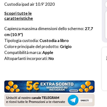
Custodia ipad air 10.9' 2020
Scopri tutte le
caratteristiche
Capienza massima dimensioni dello schermo: 
27,7 
cm (10.9")
Tipologia custodia: 
Custodia a libro
Colore principale del prodotto: 
Grigio
Compatibilità marca: 
Apple
Altoparlanti incorporati: 
No