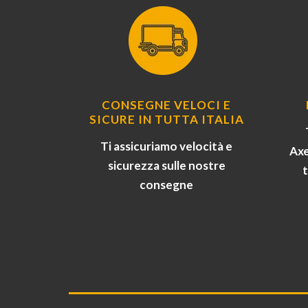
CONSEGNE VELOCI E
SICURE IN TUTTA ITALIA
Ti assicuriamo velocità e
Axe
sicurezza sulle nostre
consegne