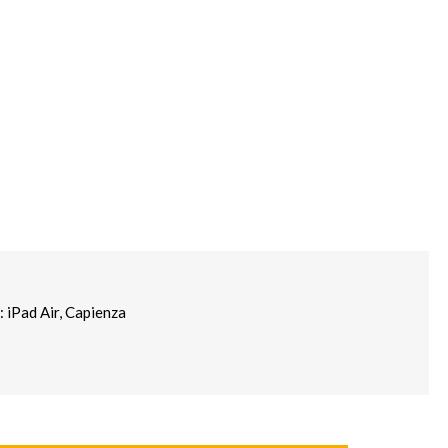
: iPad Air, Capienza