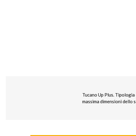
Tucano Up Plus. Tipologia c
massima dimensioni dello s