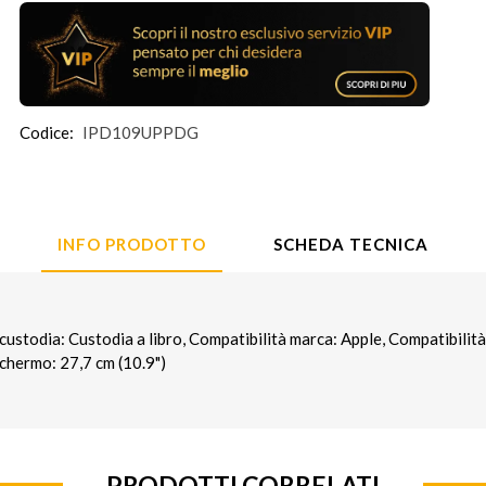
Codice:
IPD109UPPDG
INFO PRODOTTO
SCHEDA TECNICA
ustodia: Custodia a libro, Compatibilità marca: Apple, Compatibilità
chermo: 27,7 cm (10.9")
PRODOTTI CORRELATI