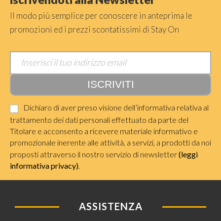
Il modo più semplice per conoscere in anteprima le
promozioni ed i prezzi scontatissimi di Stay On
Dichiaro di aver preso visione dell’informativa relativa al
trattamento dei dati personali effettuato da parte del
Titolare e acconsento a ricevere materiale informativo e
promozionale inerente alle attività, a servizi, a prodotti da noi
proposti attraverso il nostro servizio di newsletter
(leggi
informativa privacy)
.
ASSISTENZA