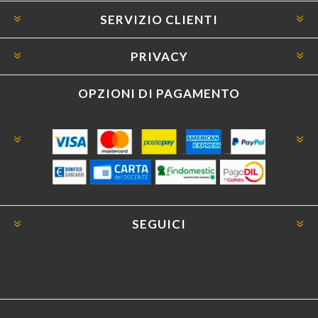
SERVIZIO CLIENTI
PRIVACY
OPZIONI DI PAGAMENTO
SEGUICI