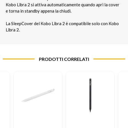
Kobo Libra 2 si attiva automaticamente quando apri la cover
e torna in standby appena la chiudi.
La SleepCover del Kobo Libra 2 è compatibile solo con Kobo
Libra 2.
PRODOTTI CORRELATI