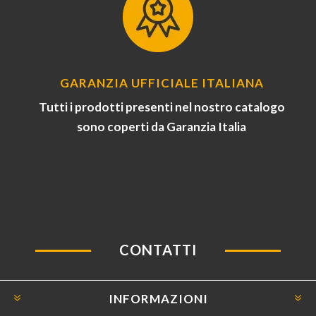
GARANZIA UFFICIALE ITALIANA
Tutti i prodotti presenti nel nostro catalogo
sono coperti da Garanzia Italia
CONTATTI
INFORMAZIONI