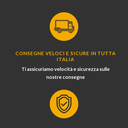
CONSEGNE VELOCI E SICURE IN TUTTA
ITALIA
Ti assicuriamo velocità e sicurezza sulle
nostre consegne