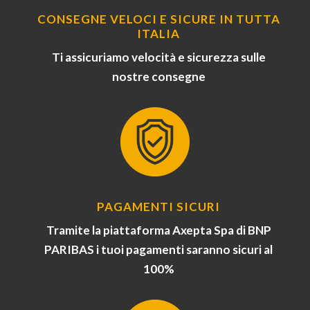
CONSEGNE VELOCI E SICURE IN TUTTA
ITALIA
Ti assicuriamo velocità e sicurezza sulle
nostre consegne
PAGAMENTI SICURI
Tramite la piattaforma Axepta Spa di BNP
PARIBAS i tuoi pagamenti saranno sicuri al
100%