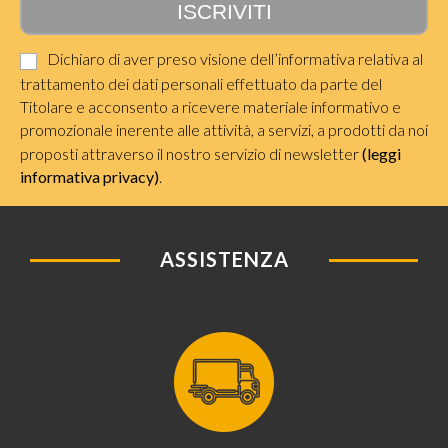
Dichiaro di aver preso visione dell’informativa relativa al
trattamento dei dati personali effettuato da parte del
Titolare e acconsento a ricevere materiale informativo e
promozionale inerente alle attività, a servizi, a prodotti da noi
proposti attraverso il nostro servizio di newsletter
(leggi
informativa privacy)
.
ASSISTENZA