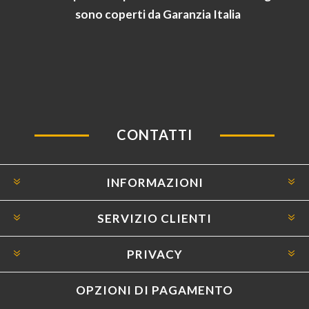
sono coperti da Garanzia Italia
CONTATTI
INFORMAZIONI
SERVIZIO CLIENTI
PRIVACY
OPZIONI DI PAGAMENTO