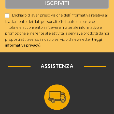
Dichiaro di aver preso visione dell’informativa relativa al
trattamento dei dati personali effettuato da parte del
Titolare e acconsento a ricevere materiale informativo e
promozionale inerente alle attività, a servizi, a prodotti da noi
proposti attraverso il nostro servizio di newsletter
(leggi
informativa privacy)
.
ASSISTENZA