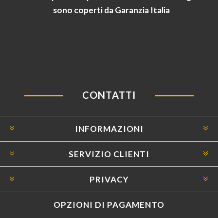
sono coperti da Garanzia Italia
CONTATTI
INFORMAZIONI
SERVIZIO CLIENTI
PRIVACY
OPZIONI DI PAGAMENTO