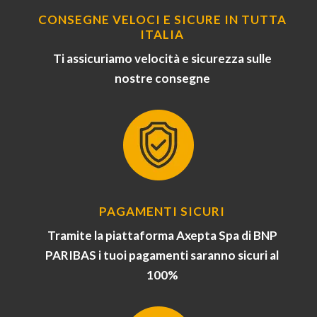
CONSEGNE VELOCI E SICURE IN TUTTA
ITALIA
Ti assicuriamo velocità e sicurezza sulle
nostre consegne
PAGAMENTI SICURI
Tramite la piattaforma Axepta Spa di BNP
PARIBAS i tuoi pagamenti saranno sicuri al
100%