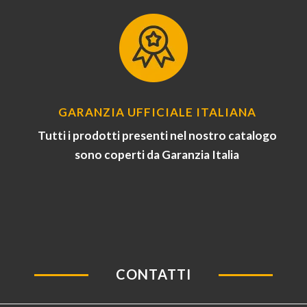
GARANZIA UFFICIALE ITALIANA
Tutti i prodotti presenti nel nostro catalogo
sono coperti da Garanzia Italia
CONTATTI