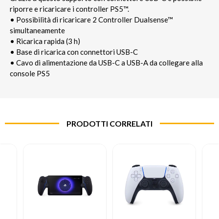
riporre e ricaricare i controller PS5™.
• Possibilità di ricaricare 2 Controller Dualsense™
simultaneamente
• Ricarica rapida (3 h)
• Base di ricarica con connettori USB-C
• Cavo di alimentazione da USB-C a USB-A da collegare alla
console PS5
PRODOTTI CORRELATI