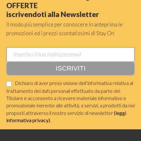
OFFERTE
iscrivendoti alla Newsletter
Il modo più semplice per conoscere in anteprima le
promozioni ed i prezzi scontatissimi di Stay On
Dichiaro di aver preso visione dell’informativa relativa al
trattamento dei dati personali effettuato da parte del
Titolare e acconsento a ricevere materiale informativo e
promozionale inerente alle attività, a servizi, a prodotti da noi
proposti attraverso il nostro servizio di newsletter
(leggi
informativa privacy)
.