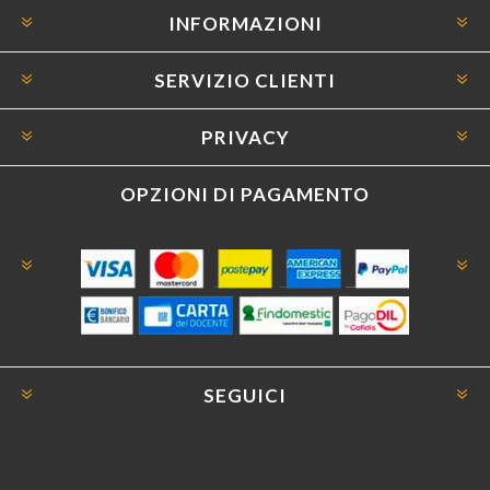
INFORMAZIONI
SERVIZIO CLIENTI
PRIVACY
OPZIONI DI PAGAMENTO
SEGUICI