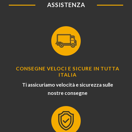
ASSISTENZA
CONSEGNE VELOCI E SICURE IN TUTTA
ITALIA
Ti assicuriamo velocità e sicurezza sulle
nostre consegne