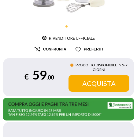
RIVENDITORE UFFICIALE
CONFRONTA
PREFERITI
PRODOTTO DISPONIBILE IN 5‑7
GIORNI
59
€
,00