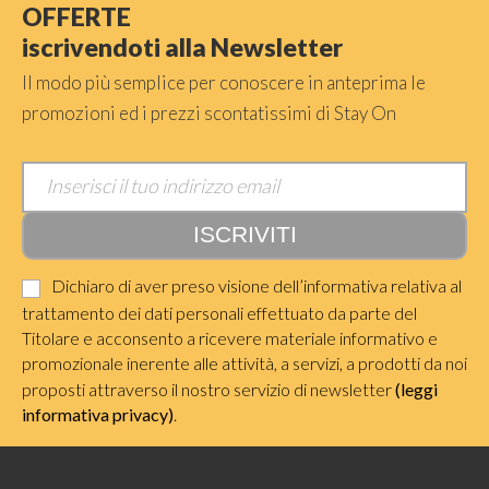
OFFERTE
iscrivendoti alla Newsletter
Il modo più semplice per conoscere in anteprima le
promozioni ed i prezzi scontatissimi di Stay On
Dichiaro di aver preso visione dell’informativa relativa al
trattamento dei dati personali effettuato da parte del
Titolare e acconsento a ricevere materiale informativo e
promozionale inerente alle attività, a servizi, a prodotti da noi
proposti attraverso il nostro servizio di newsletter
(leggi
informativa privacy)
.