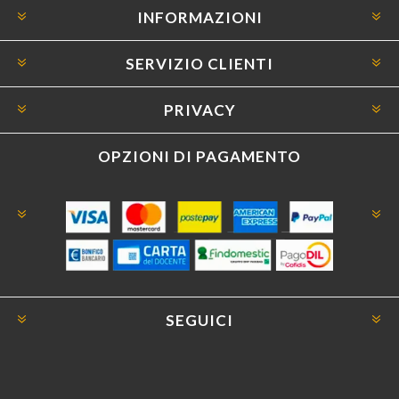
INFORMAZIONI
SERVIZIO CLIENTI
PRIVACY
OPZIONI DI PAGAMENTO
SEGUICI