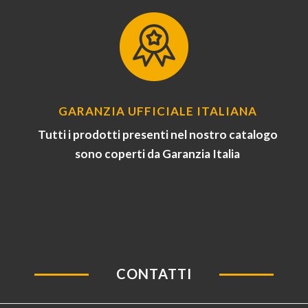
GARANZIA UFFICIALE ITALIANA
Tutti i prodotti presenti nel nostro catalogo
sono coperti da Garanzia Italia
CONTATTI