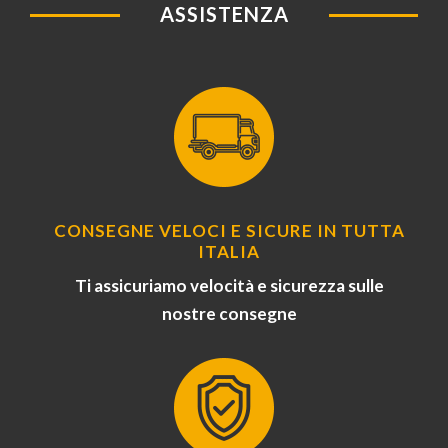
ASSISTENZA
CONSEGNE VELOCI E SICURE IN TUTTA
ITALIA
Ti assicuriamo velocità e sicurezza sulle
nostre consegne