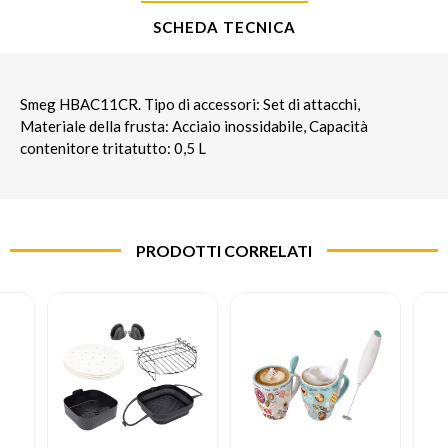
SCHEDA TECNICA
Smeg HBAC11CR. Tipo di accessori: Set di attacchi,
Materiale della frusta: Acciaio inossidabile, Capacità
contenitore tritatutto: 0,5 L
PRODOTTI CORRELATI