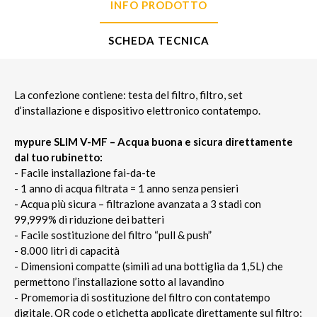
INFO PRODOTTO
SCHEDA TECNICA
La confezione contiene: testa del filtro, filtro, set
d‘installazione e dispositivo elettronico contatempo.
mypure SLIM V-MF – Acqua buona e sicura direttamente
dal tuo rubinetto:
- Facile installazione fai-da-te
- 1 anno di acqua filtrata = 1 anno senza pensieri
- Acqua più sicura – filtrazione avanzata a 3 stadi con
99,999% di riduzione dei batteri
- Facile sostituzione del filtro “pull & push”
- 8.000 litri di capacità
- Dimensioni compatte (simili ad una bottiglia da 1,5L) che
permettono l’installazione sotto al lavandino
- Promemoria di sostituzione del filtro con contatempo
digitale, QR code o etichetta applicate direttamente sul filtro;