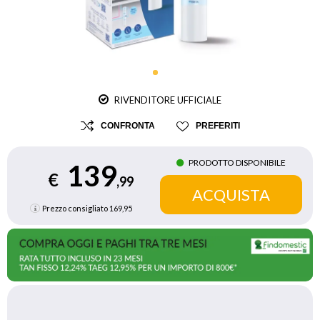
RIVENDITORE UFFICIALE
CONFRONTA
PREFERITI
PRODOTTO DISPONIBILE
139
€
,99
Prezzo consigliato
169,95