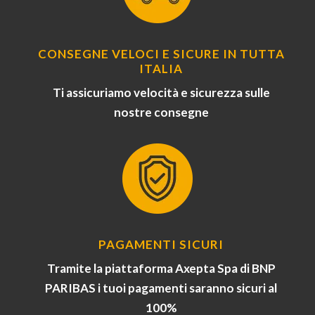
CONSEGNE VELOCI E SICURE IN TUTTA
ITALIA
Ti assicuriamo velocità e sicurezza sulle
nostre consegne
PAGAMENTI SICURI
Tramite la piattaforma Axepta Spa di BNP
PARIBAS i tuoi pagamenti saranno sicuri al
100%