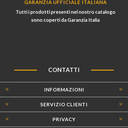
GARANZIA UFFICIALE ITALIANA
Tutti i prodotti presenti nel nostro catalogo
sono coperti da Garanzia Italia
CONTATTI
INFORMAZIONI
SERVIZIO CLIENTI
PRIVACY