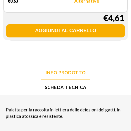
Alternative
€0,63
€4,61
INFO PRODOTTO
SCHEDA TECNICA
Paletta per la raccolta in lettiera delle deiezioni dei gatti. In
plastica atossica e resistente.