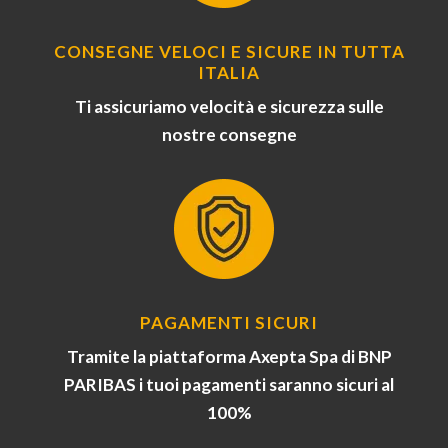
CONSEGNE VELOCI E SICURE IN TUTTA
ITALIA
Ti assicuriamo velocità e sicurezza sulle
nostre consegne
PAGAMENTI SICURI
Tramite la piattaforma Axepta Spa di BNP
PARIBAS i tuoi pagamenti saranno sicuri al
100%