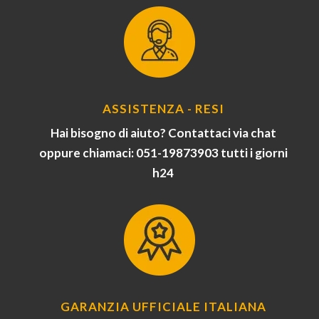
ASSISTENZA - RESI
Hai bisogno di aiuto? Contattaci via chat
oppure chiamaci: 051-19873903 tutti i giorni
h24
GARANZIA UFFICIALE ITALIANA