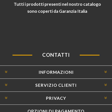
Tutti i prodotti presenti nel nostro catalogo
sono coperti da Garanzia Italia
CONTATTI
INFORMAZIONI
SERVIZIO CLIENTI
PRIVACY
OPZIONI DI PAGAMENTO