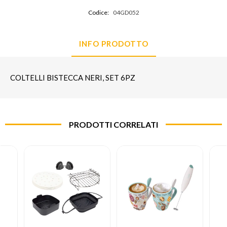
Codice:
04GD052
INFO PRODOTTO
COLTELLI BISTECCA NERI, SET 6PZ
PRODOTTI CORRELATI