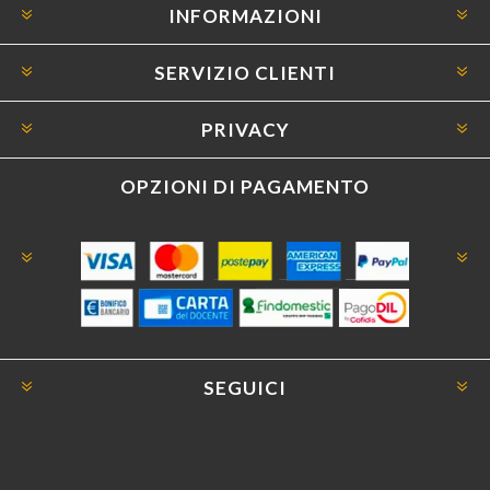
INFORMAZIONI
SERVIZIO CLIENTI
PRIVACY
OPZIONI DI PAGAMENTO
SEGUICI