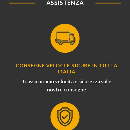
ASSISTENZA
CONSEGNE VELOCI E SICURE IN TUTTA
ITALIA
Ti assicuriamo velocità e sicurezza sulle
nostre consegne