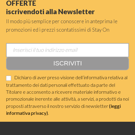
OFFERTE
iscrivendoti alla Newsletter
Il modo più semplice per conoscere in anteprima le
promozioni ed i prezzi scontatissimi di Stay On
Dichiaro di aver preso visione dell’informativa relativa al
trattamento dei dati personali effettuato da parte del
Titolare e acconsento a ricevere materiale informativo e
promozionale inerente alle attività, a servizi, a prodotti da noi
proposti attraverso il nostro servizio di newsletter
(leggi
informativa privacy)
.