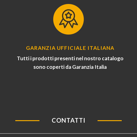
GARANZIA UFFICIALE ITALIANA
Tutti i prodotti presenti nel nostro catalogo
sono coperti da Garanzia Italia
CONTATTI