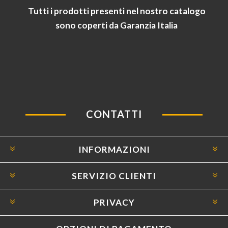
Tutti i prodotti presenti nel nostro catalogo
sono coperti da Garanzia Italia
CONTATTI
INFORMAZIONI
SERVIZIO CLIENTI
PRIVACY