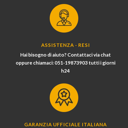
ASSISTENZA - RESI
Hai bisogno di aiuto? Contattaci via chat
oppure chiamaci: 051-19873903 tutti i giorni
h24
GARANZIA UFFICIALE ITALIANA