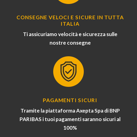
CONSEGNE VELOCI E SICURE IN TUTTA
ITALIA
Ti assicuriamo velocità e sicurezza sulle
nostre consegne
PAGAMENTI SICURI
Tramite la piattaforma Axepta Spa di BNP
PARIBAS i tuoi pagamenti saranno sicuri al
100%