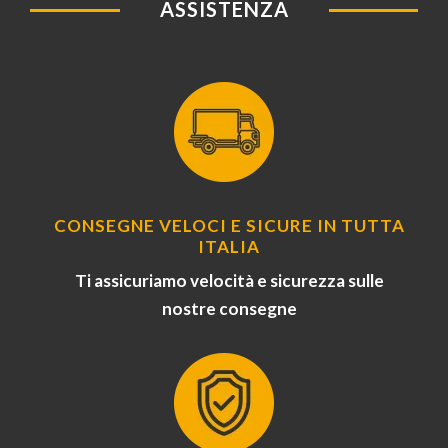
ASSISTENZA
CONSEGNE VELOCI E SICURE IN TUTTA
ITALIA
Ti assicuriamo velocità e sicurezza sulle
nostre consegne