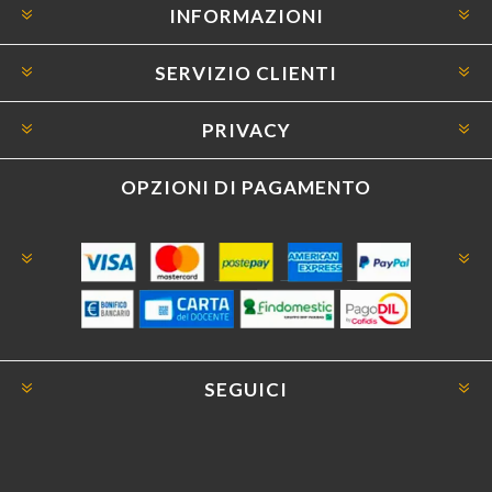
INFORMAZIONI
SERVIZIO CLIENTI
PRIVACY
OPZIONI DI PAGAMENTO
SEGUICI