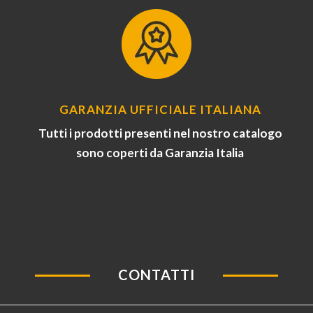
GARANZIA UFFICIALE ITALIANA
Tutti i prodotti presenti nel nostro catalogo
sono coperti da Garanzia Italia
CONTATTI