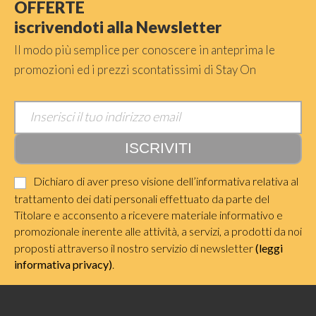
OFFERTE
iscrivendoti alla Newsletter
Il modo più semplice per conoscere in anteprima le
promozioni ed i prezzi scontatissimi di Stay On
Dichiaro di aver preso visione dell’informativa relativa al
trattamento dei dati personali effettuato da parte del
Titolare e acconsento a ricevere materiale informativo e
promozionale inerente alle attività, a servizi, a prodotti da noi
proposti attraverso il nostro servizio di newsletter
(leggi
informativa privacy)
.