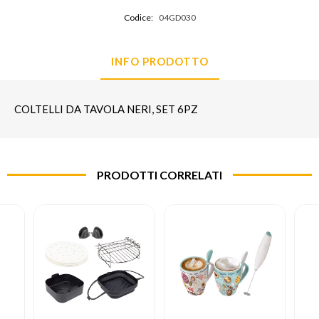
Codice:
04GD030
INFO PRODOTTO
COLTELLI DA TAVOLA NERI, SET 6PZ
PRODOTTI CORRELATI