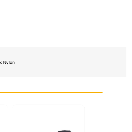
o: Nylon