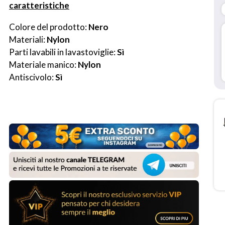
caratteristiche
Colore del prodotto: 
Nero
Materiali: 
Nylon
Parti lavabili in lavastoviglie: 
Sì
Materiale manico: 
Nylon
Antiscivolo: 
Sì