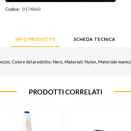
Codice:
0174860
INFO PRODOTTO
SCHEDA TECNICA
pezzo. Colore del prodotto: Nero, Materiali: Nylon, Materiale manic
PRODOTTI CORRELATI