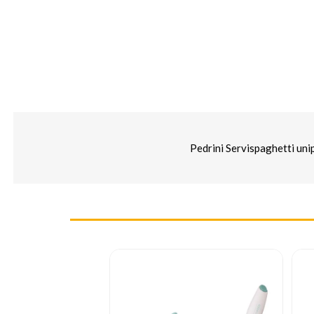
Pedrini Servispaghetti uni