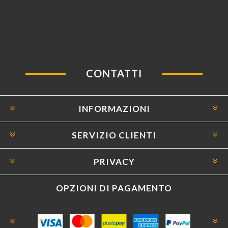
CONTATTI
INFORMAZIONI
SERVIZIO CLIENTI
PRIVACY
OPZIONI DI PAGAMENTO