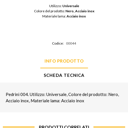
Utilizzo: 
Universale
Colore del prodotto: 
Nero, Acciaio inox
Materiale lama: 
Acciaio inox
Codice:
00044
INFO PRODOTTO
SCHEDA TECNICA
Pedrini 004. Utilizzo: Universale, Colore del prodotto: Nero,
Acciaio inox, Materiale lama: Acciaio inox
PRODOTTI CORRELATI