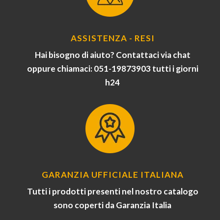
ASSISTENZA - RESI
Hai bisogno di aiuto? Contattaci via chat
oppure chiamaci: 051-19873903 tutti i giorni
h24
GARANZIA UFFICIALE ITALIANA
Tutti i prodotti presenti nel nostro catalogo
sono coperti da Garanzia Italia