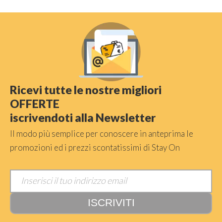
Ricevi tutte le nostre migliori
OFFERTE
iscrivendoti alla Newsletter
Il modo più semplice per conoscere in anteprima le
promozioni ed i prezzi scontatissimi di Stay On