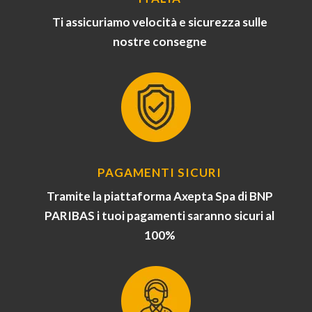
Ti assicuriamo velocità e sicurezza sulle
nostre consegne
PAGAMENTI SICURI
Tramite la piattaforma Axepta Spa di BNP
PARIBAS i tuoi pagamenti saranno sicuri al
100%