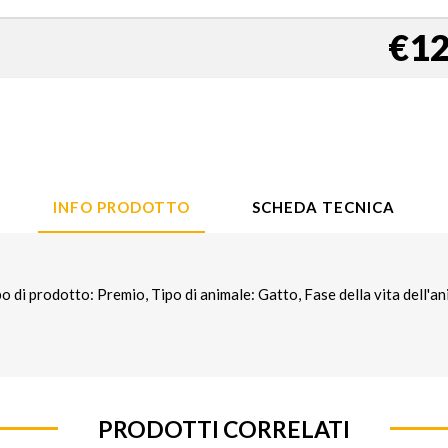
€12
INFO PRODOTTO
SCHEDA TECNICA
 prodotto: Premio, Tipo di animale: Gatto, Fase della vita dell'an
PRODOTTI CORRELATI