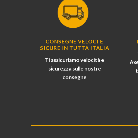
CONSEGNE VELOCI E
SICURE IN TUTTA ITALIA
Ti assicuriamo velocità e
Axe
sicurezza sulle nostre
consegne