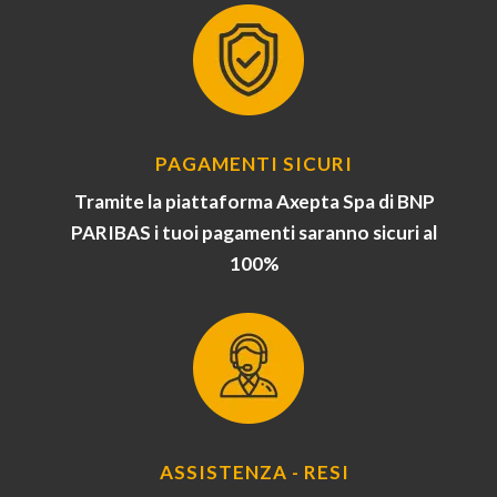
PAGAMENTI SICURI
Tramite la piattaforma Axepta Spa di BNP
PARIBAS i tuoi pagamenti saranno sicuri al
100%
ASSISTENZA - RESI