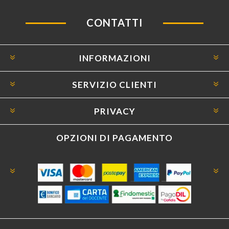
CONTATTI
INFORMAZIONI
SERVIZIO CLIENTI
PRIVACY
OPZIONI DI PAGAMENTO