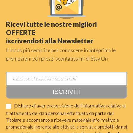
Ricevi tutte le nostre migliori
OFFERTE
iscrivendoti alla Newsletter
Il modo più semplice per conoscere in anteprima le
promozioni ed i prezzi scontatissimi di Stay On
Dichiaro di aver preso visione dell’informativa relativa al
trattamento dei dati personali effettuato da parte del
Titolare e acconsento a ricevere materiale informativo e
promozionale inerente alle attività, a servizi, a prodotti da noi