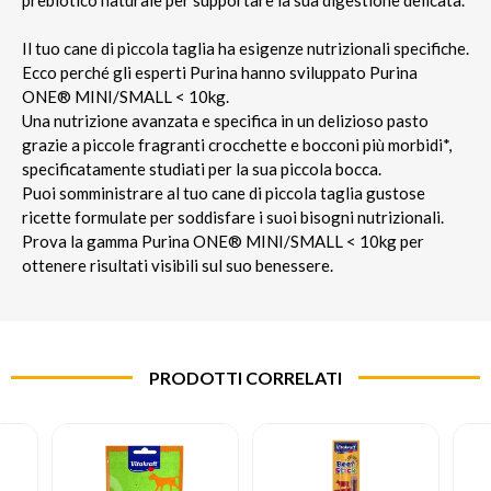
Il tuo cane di piccola taglia ha esigenze nutrizionali specifiche.
Ecco perché gli esperti Purina hanno sviluppato Purina
ONE® MINI/SMALL < 10kg.
Una nutrizione avanzata e specifica in un delizioso pasto
grazie a piccole fragranti crocchette e bocconi più morbidi*,
specificatamente studiati per la sua piccola bocca.
Puoi somministrare al tuo cane di piccola taglia gustose
ricette formulate per soddisfare i suoi bisogni nutrizionali.
Prova la gamma Purina ONE® MINI/SMALL < 10kg per
ottenere risultati visibili sul suo benessere.
PRODOTTI CORRELATI