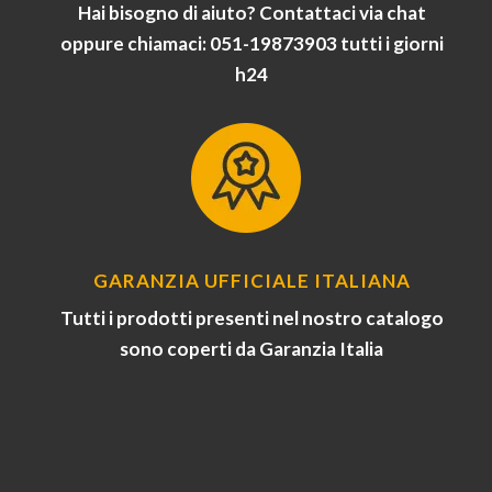
Hai bisogno di aiuto? Contattaci via chat
oppure chiamaci: 051-19873903 tutti i giorni
h24
GARANZIA UFFICIALE ITALIANA
Tutti i prodotti presenti nel nostro catalogo
sono coperti da Garanzia Italia