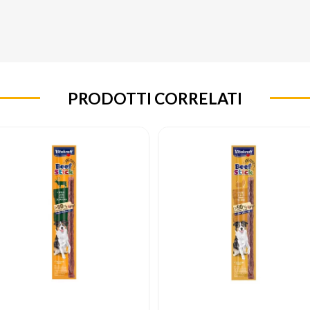
PRODOTTI CORRELATI