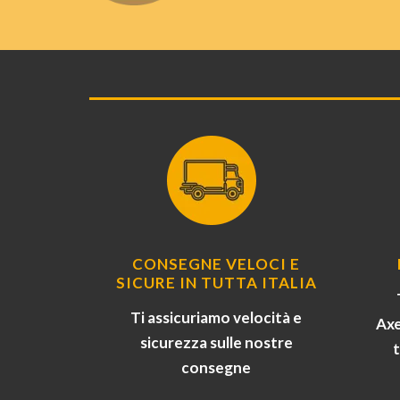
CONSEGNE VELOCI E
SICURE IN TUTTA ITALIA
Ti assicuriamo velocità e
Axe
sicurezza sulle nostre
consegne