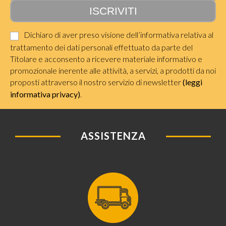
Dichiaro di aver preso visione dell’informativa relativa al
trattamento dei dati personali effettuato da parte del
Titolare e acconsento a ricevere materiale informativo e
promozionale inerente alle attività, a servizi, a prodotti da noi
proposti attraverso il nostro servizio di newsletter
(leggi
informativa privacy)
.
ASSISTENZA