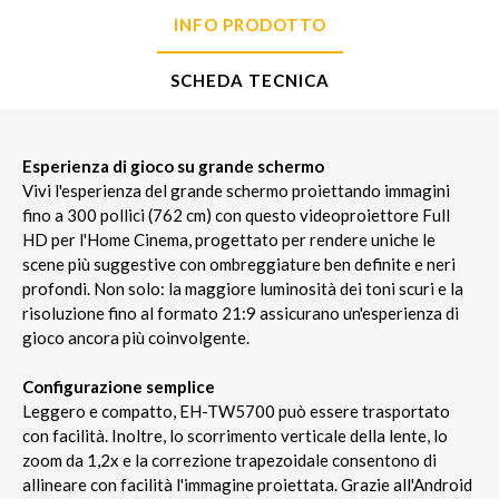
INFO PRODOTTO
SCHEDA TECNICA
Esperienza di gioco su grande schermo
Vivi l'esperienza del grande schermo proiettando immagini
fino a 300 pollici (762 cm) con questo videoproiettore Full
HD per l'Home Cinema, progettato per rendere uniche le
scene più suggestive con ombreggiature ben definite e neri
profondi. Non solo: la maggiore luminosità dei toni scuri e la
risoluzione fino al formato 21:9 assicurano un'esperienza di
gioco ancora più coinvolgente.
Configurazione semplice
Leggero e compatto, EH-TW5700 può essere trasportato
con facilità. Inoltre, lo scorrimento verticale della lente, lo
zoom da 1,2x e la correzione trapezoidale consentono di
allineare con facilità l'immagine proiettata. Grazie all'Android