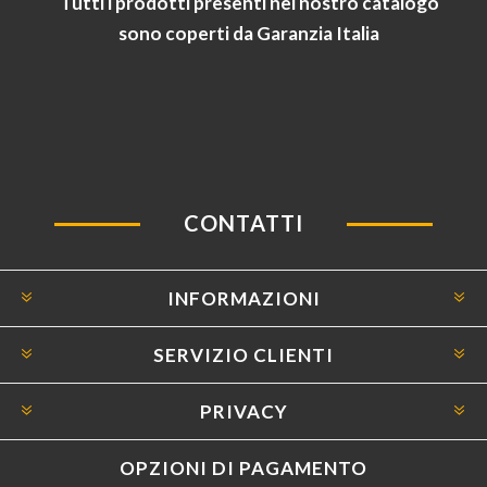
Tutti i prodotti presenti nel nostro catalogo
sono coperti da Garanzia Italia
CONTATTI
INFORMAZIONI
SERVIZIO CLIENTI
PRIVACY
OPZIONI DI PAGAMENTO