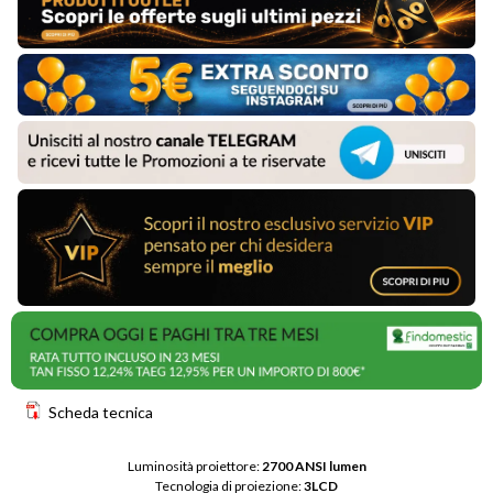
Scheda tecnica
Luminosità proiettore: 
2700 ANSI lumen
Tecnologia di proiezione: 
3LCD