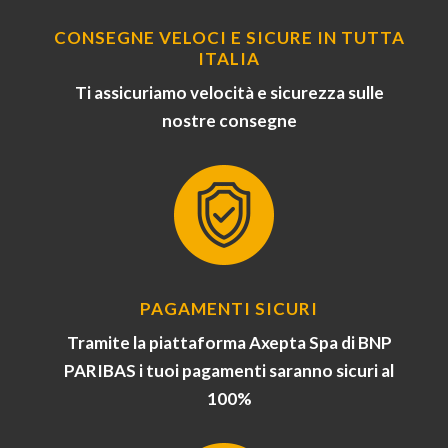
CONSEGNE VELOCI E SICURE IN TUTTA
ITALIA
Ti assicuriamo velocità e sicurezza sulle
nostre consegne
PAGAMENTI SICURI
Tramite la piattaforma Axepta Spa di BNP
PARIBAS i tuoi pagamenti saranno sicuri al
100%