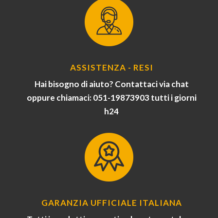
ASSISTENZA - RESI
Hai bisogno di aiuto? Contattaci via chat
oppure chiamaci: 051-19873903 tutti i giorni
h24
GARANZIA UFFICIALE ITALIANA