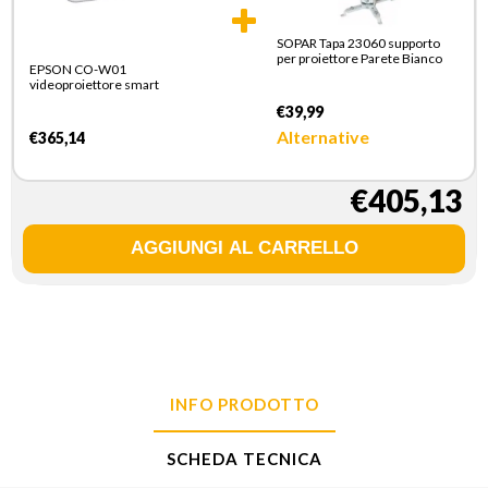
SOPAR Tapa 23060 supporto
per proiettore Parete Bianco
EPSON CO-W01
videoproiettore smart
€39,99
Alternative
€365,14
€405,13
INFO PRODOTTO
SCHEDA TECNICA