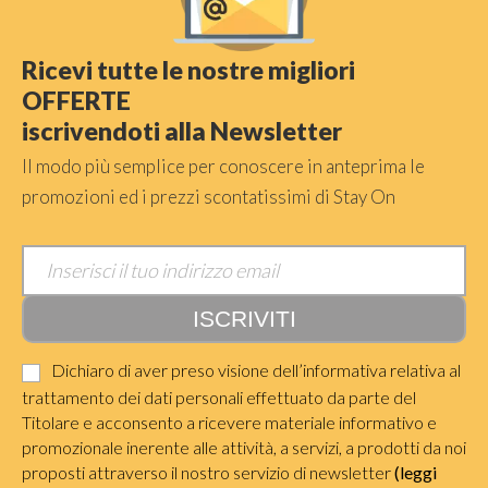
Ricevi tutte le nostre migliori
OFFERTE
iscrivendoti alla Newsletter
Il modo più semplice per conoscere in anteprima le
promozioni ed i prezzi scontatissimi di Stay On
Dichiaro di aver preso visione dell’informativa relativa al
trattamento dei dati personali effettuato da parte del
Titolare e acconsento a ricevere materiale informativo e
promozionale inerente alle attività, a servizi, a prodotti da noi
proposti attraverso il nostro servizio di newsletter
(leggi