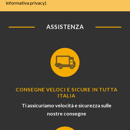
informativa privacy)
.
ASSISTENZA
CONSEGNE VELOCI E SICURE IN TUTTA
ITALIA
Ti assicuriamo velocità e sicurezza sulle
nostre consegne