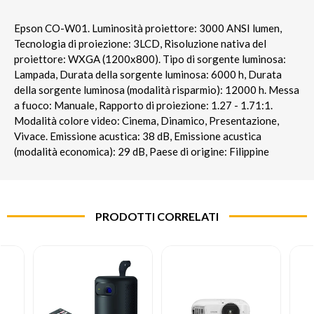
Epson CO-W01. Luminosità proiettore: 3000 ANSI lumen,
Tecnologia di proiezione: 3LCD, Risoluzione nativa del
proiettore: WXGA (1200x800). Tipo di sorgente luminosa:
Lampada, Durata della sorgente luminosa: 6000 h, Durata
della sorgente luminosa (modalità risparmio): 12000 h. Messa
a fuoco: Manuale, Rapporto di proiezione: 1.27 - 1.71:1.
Modalità colore video: Cinema, Dinamico, Presentazione,
Vivace. Emissione acustica: 38 dB, Emissione acustica
(modalità economica): 29 dB, Paese di origine: Filippine
PRODOTTI CORRELATI