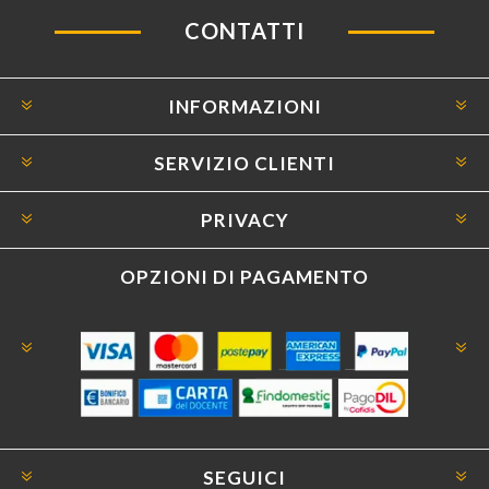
CONTATTI
INFORMAZIONI
SERVIZIO CLIENTI
PRIVACY
OPZIONI DI PAGAMENTO
SEGUICI