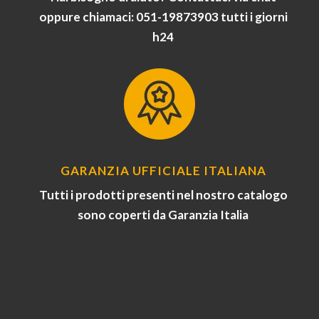
oppure chiamaci: 051-19873903 tutti i giorni
h24
GARANZIA UFFICIALE ITALIANA
Tutti i prodotti presenti nel nostro catalogo
sono coperti da Garanzia Italia