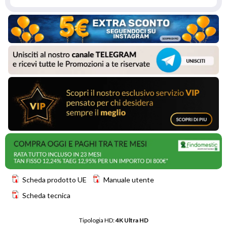
Scheda prodotto UE
Manuale utente
Scheda tecnica
Tipologia HD: 
4K Ultra HD