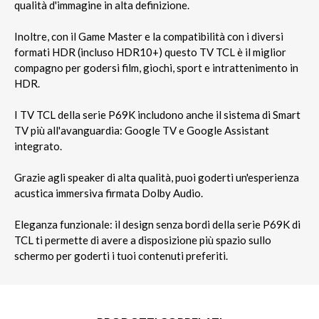
qualità d'immagine in alta definizione.
Inoltre, con il Game Master e la compatibilità con i diversi
formati HDR (incluso HDR10+) questo TV TCL è il miglior
compagno per godersi film, giochi, sport e intrattenimento in
HDR.
I TV TCL della serie P69K includono anche il sistema di Smart
TV più all'avanguardia: Google TV e Google Assistant
integrato.
Grazie agli speaker di alta qualità, puoi goderti un'esperienza
acustica immersiva firmata Dolby Audio.
Eleganza funzionale: il design senza bordi della serie P69K di
TCL ti permette di avere a disposizione più spazio sullo
schermo per goderti i tuoi contenuti preferiti.