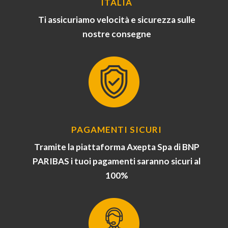
ITALIA
Ti assicuriamo velocità e sicurezza sulle
nostre consegne
PAGAMENTI SICURI
Tramite la piattaforma Axepta Spa di BNP
PARIBAS i tuoi pagamenti saranno sicuri al
100%