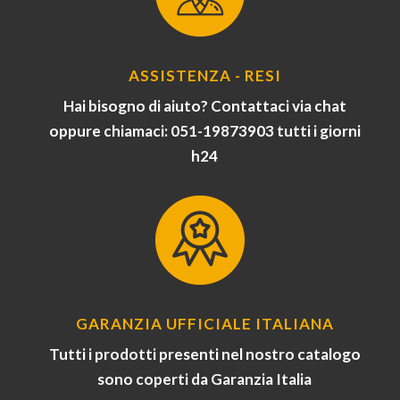
ASSISTENZA - RESI
Hai bisogno di aiuto? Contattaci via chat
oppure chiamaci: 051-19873903 tutti i giorni
h24
GARANZIA UFFICIALE ITALIANA
Tutti i prodotti presenti nel nostro catalogo
sono coperti da Garanzia Italia