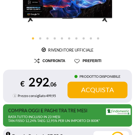
RIVENDITORE UFFICIALE
CONFRONTA
PREFERITI
PRODOTTO DISPONIBILE
292
€
,06
Prezzo consigliato
499,95