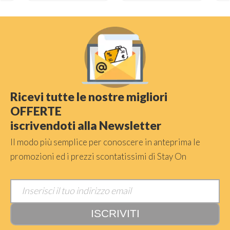
Ricevi tutte le nostre migliori
OFFERTE
iscrivendoti alla Newsletter
Il modo più semplice per conoscere in anteprima le
promozioni ed i prezzi scontatissimi di Stay On