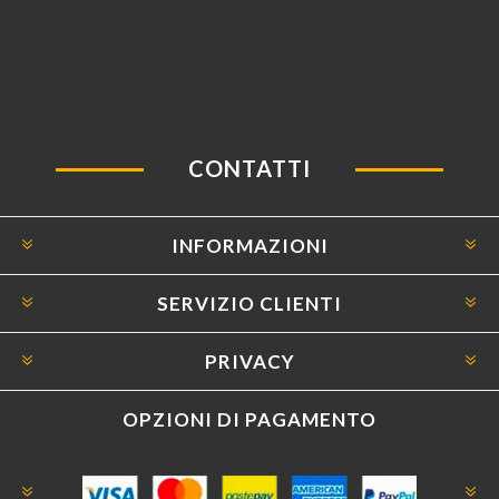
CONTATTI
INFORMAZIONI
SERVIZIO CLIENTI
PRIVACY
OPZIONI DI PAGAMENTO