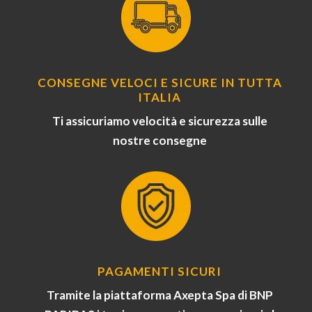
CONSEGNE VELOCI E SICURE IN TUTTA
ITALIA
Ti assicuriamo velocità e sicurezza sulle
nostre consegne
PAGAMENTI SICURI
Tramite la piattaforma Axepta Spa di BNP