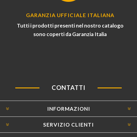
GARANZIA UFFICIALE ITALIANA
Tutti i prodotti presenti nel nostro catalogo
sono coperti da Garanzia Italia
CONTATTI
INFORMAZIONI
SERVIZIO CLIENTI