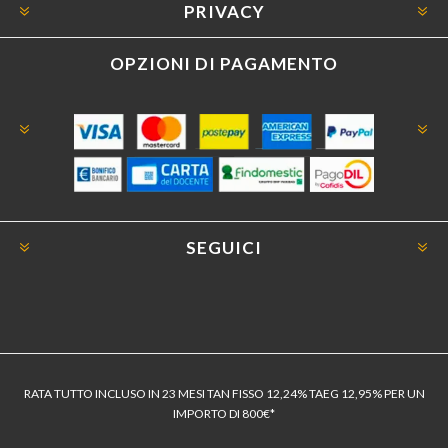
PRIVACY
OPZIONI DI PAGAMENTO
SEGUICI
RATA TUTTO INCLUSO IN 23 MESI TAN FISSO 12,24% TAEG 12,95% PER UN
IMPORTO DI 800€*