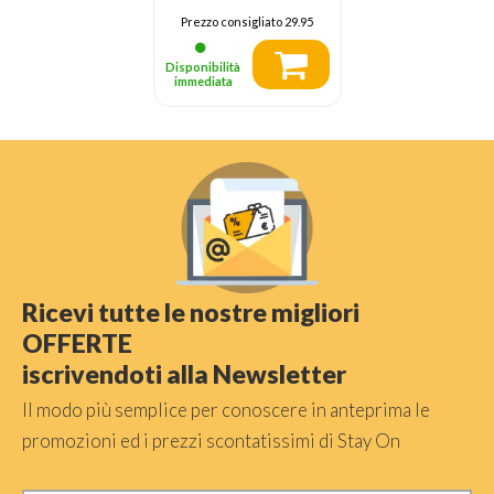
Prezzo consigliato
29.95
Disponibilità
immediata
Ricevi tutte le nostre migliori
OFFERTE
iscrivendoti alla Newsletter
Il modo più semplice per conoscere in anteprima le
promozioni ed i prezzi scontatissimi di Stay On