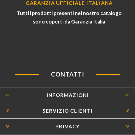
GARANZIA UFFICIALE ITALIANA
Tutti i prodotti presenti nel nostro catalogo
sono coperti da Garanzia Italia
CONTATTI
INFORMAZIONI
SERVIZIO CLIENTI
PRIVACY