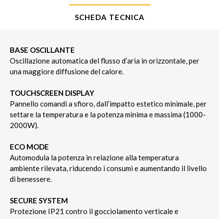
SCHEDA TECNICA
BASE OSCILLANTE
Oscillazione automatica del flusso d’aria in orizzontale, per
una maggiore diffusione del calore.
TOUCHSCREEN DISPLAY
Pannello comandi a sfioro, dall’impatto estetico minimale, per
settare la temperatura e la potenza minima e massima (1000-
2000W).
ECO MODE
Automodula la potenza in relazione alla temperatura
ambiente rilevata, riducendo i consumi e aumentando il livello
di benessere.
SECURE SYSTEM
Protezione IP21 contro il gocciolamento verticale e