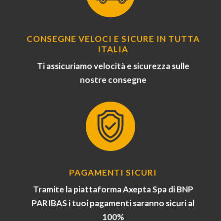
CONSEGNE VELOCI E SICURE IN TUTTA
ITALIA
Ti assicuriamo velocità e sicurezza sulle
nostre consegne
PAGAMENTI SICURI
Tramite la piattaforma Axepta Spa di BNP
PARIBAS i tuoi pagamenti saranno sicuri al
100%