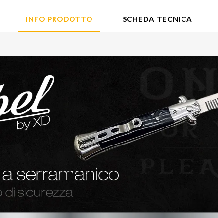
INFO PRODOTTO
SCHEDA TECNICA