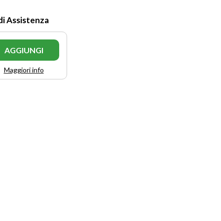
di Assistenza
AGGIUNGI
Maggiori info