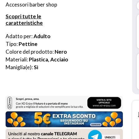
Accessori barber shop
Scopri tutte le
caratteristiche
Adatto per: 
Adulto
Tipo: 
Pettine
Colore del prodotto: 
Nero
Materiali: 
Plastica, Acciaio
Maniglia(e): 
Sì