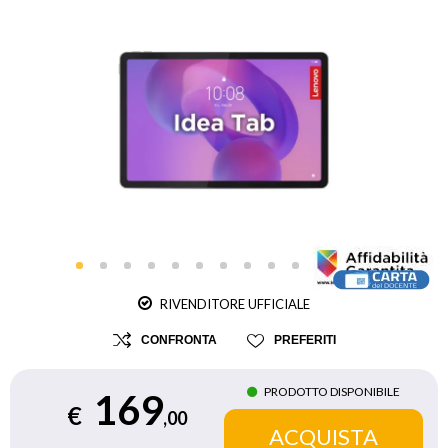
RIVENDITORE UFFICIALE
CONFRONTA
PREFERITI
PRODOTTO DISPONIBILE
169
€
,00