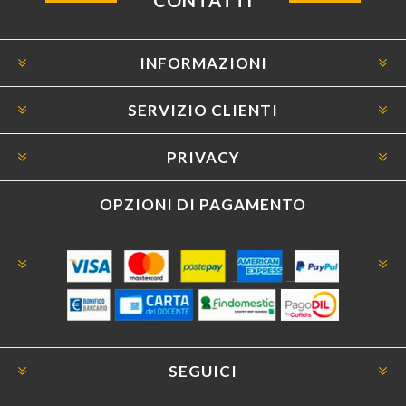
CONTATTI
INFORMAZIONI
SERVIZIO CLIENTI
PRIVACY
OPZIONI DI PAGAMENTO
SEGUICI