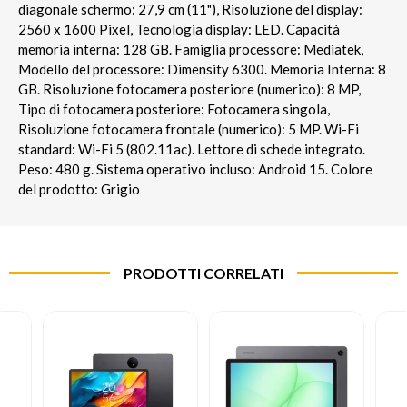
diagonale schermo: 27,9 cm (11"), Risoluzione del display:
2560 x 1600 Pixel, Tecnologia display: LED. Capacità
memoria interna: 128 GB. Famiglia processore: Mediatek,
Modello del processore: Dimensity 6300. Memoria Interna: 8
GB. Risoluzione fotocamera posteriore (numerico): 8 MP,
Tipo di fotocamera posteriore: Fotocamera singola,
Risoluzione fotocamera frontale (numerico): 5 MP. Wi-Fi
standard: Wi-Fi 5 (802.11ac). Lettore di schede integrato.
Peso: 480 g. Sistema operativo incluso: Android 15. Colore
del prodotto: Grigio
PRODOTTI CORRELATI