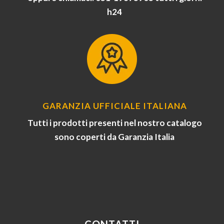
h24
GARANZIA UFFICIALE ITALIANA
Tutti i prodotti presenti nel nostro catalogo
sono coperti da Garanzia Italia