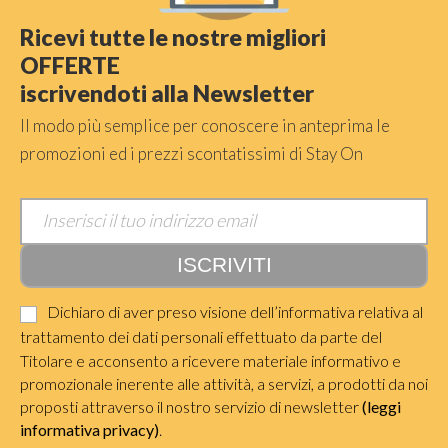
Ricevi tutte le nostre migliori
OFFERTE
iscrivendoti alla Newsletter
Il modo più semplice per conoscere in anteprima le
promozioni ed i prezzi scontatissimi di Stay On
Dichiaro di aver preso visione dell’informativa relativa al
trattamento dei dati personali effettuato da parte del
Titolare e acconsento a ricevere materiale informativo e
promozionale inerente alle attività, a servizi, a prodotti da noi
proposti attraverso il nostro servizio di newsletter
(leggi
informativa privacy)
.