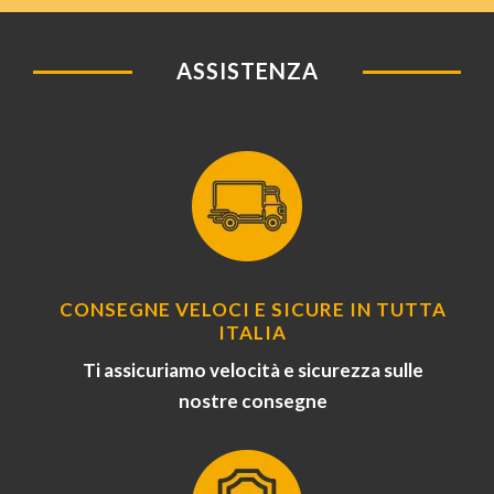
ASSISTENZA
CONSEGNE VELOCI E SICURE IN TUTTA
ITALIA
Ti assicuriamo velocità e sicurezza sulle
nostre consegne