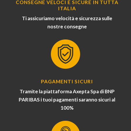
CONSEGNE VELOCI E SICURE IN TUTTA
ITALIA
Ti assicuriamo velocità e sicurezza sulle
nostre consegne
PAGAMENTI SICURI
Tramite la piattaforma Axepta Spa di BNP
PARIBAS i tuoi pagamenti saranno sicuri al
100%