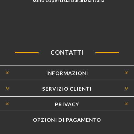
sono coperti da Garanzia Italia
CONTATTI
INFORMAZIONI
SERVIZIO CLIENTI
PRIVACY
OPZIONI DI PAGAMENTO