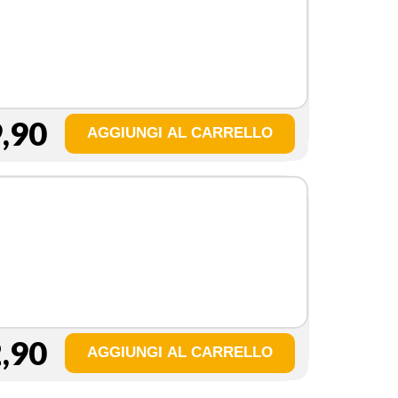
,90
,90