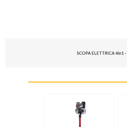
SCOPA ELETTRICA 4in1 