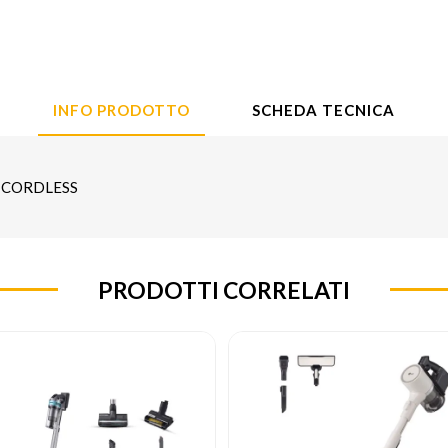
INFO PRODOTTO
SCHEDA TECNICA
- CORDLESS
PRODOTTI CORRELATI