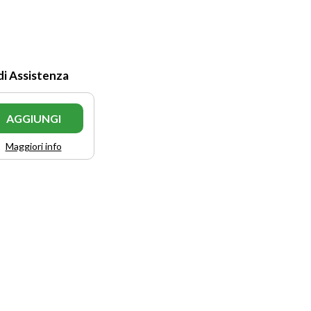
di Assistenza
AGGIUNGI
Maggiori info