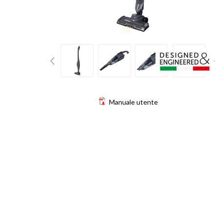
Manuale utente