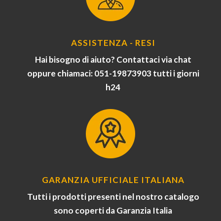
ASSISTENZA - RESI
Hai bisogno di aiuto? Contattaci via chat
oppure chiamaci: 051-19873903 tutti i giorni
h24
GARANZIA UFFICIALE ITALIANA
Tutti i prodotti presenti nel nostro catalogo
sono coperti da Garanzia Italia