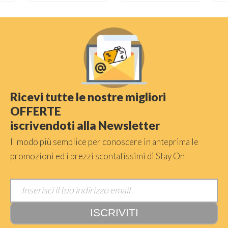
Ricevi tutte le nostre migliori
OFFERTE
iscrivendoti alla Newsletter
Il modo più semplice per conoscere in anteprima le
promozioni ed i prezzi scontatissimi di Stay On