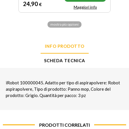
24
,90
€
Maggiori info
mostra più opzioni
INFO PRODOTTO
SCHEDA TECNICA
iRobot 100000045. Adatto per tipo di aspirapolvere: Robot
aspirapolvere, Tipo di prodotto: Panno mop, Colore del
prodotto: Grigio. Quantità per pacco: 3 pz
PRODOTTI CORRELATI