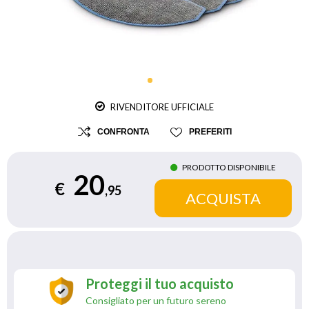
RIVENDITORE UFFICIALE
CONFRONTA
PREFERITI
PRODOTTO DISPONIBILE
20
€
,95
Proteggi il tuo acquisto
Consigliato per un futuro sereno