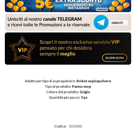
Adatto per tipo di aspirapolvere: 
Robot aspirapolvere
Tipo di prodotto: 
Panno mop
Colore del prodotto: 
Grigio
Quantità per pacco: 
3 pz
Codice:
820380