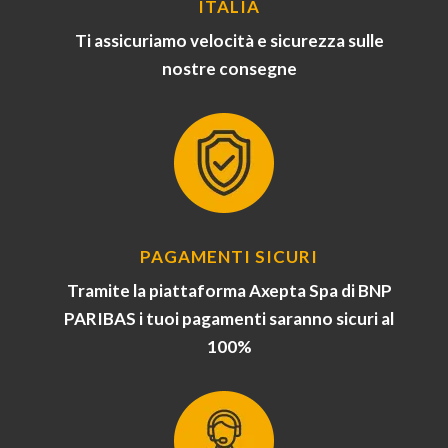
ITALIA
Ti assicuriamo velocità e sicurezza sulle
nostre consegne
PAGAMENTI SICURI
Tramite la piattaforma Axepta Spa di BNP
PARIBAS i tuoi pagamenti saranno sicuri al
100%