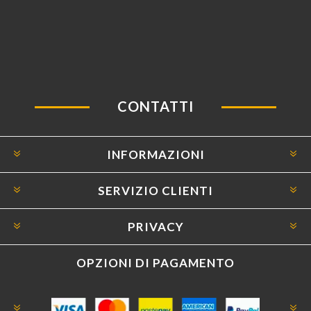
CONTATTI
INFORMAZIONI
SERVIZIO CLIENTI
PRIVACY
OPZIONI DI PAGAMENTO