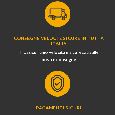
CONSEGNE VELOCI E SICURE IN TUTTA
ITALIA
Ti assicuriamo velocità e sicurezza sulle
nostre consegne
PAGAMENTI SICURI