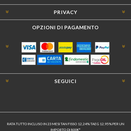
PRIVACY
OPZIONI DI PAGAMENTO
SEGUICI
RATA TUTTO INCLUSO IN 23 MESI TAN FISSO 12,24% TAEG 12,95% PER UN
IMPORTO DI 800€*