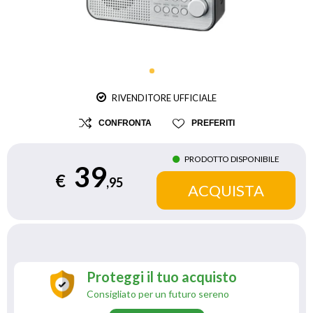
RIVENDITORE UFFICIALE
CONFRONTA
PREFERITI
PRODOTTO DISPONIBILE
39
€
,95
Proteggi il tuo acquisto
Consigliato per un futuro sereno