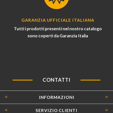
GARANZIA UFFICIALE ITALIANA
Tutti i prodotti presenti nel nostro catalogo
sono coperti da Garanzia Italia
CONTATTI
INFORMAZIONI
SERVIZIO CLIENTI