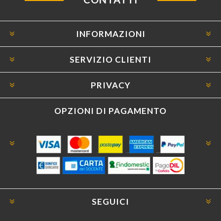
INFORMAZIONI
SERVIZIO CLIENTI
PRIVACY
OPZIONI DI PAGAMENTO
SEGUICI