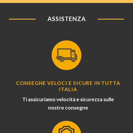
ASSISTENZA
CONSEGNE VELOCI E SICURE IN TUTTA
ITALIA
Ti assicuriamo velocità e sicurezza sulle
nostre consegne