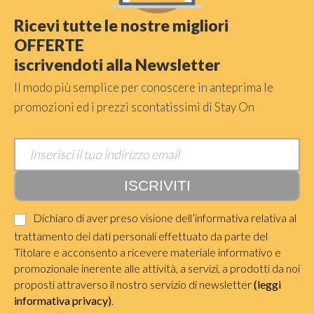
Ricevi tutte le nostre migliori
OFFERTE
iscrivendoti alla Newsletter
Il modo più semplice per conoscere in anteprima le
promozioni ed i prezzi scontatissimi di Stay On
Dichiaro di aver preso visione dell’informativa relativa al
trattamento dei dati personali effettuato da parte del
Titolare e acconsento a ricevere materiale informativo e
promozionale inerente alle attività, a servizi, a prodotti da noi
proposti attraverso il nostro servizio di newsletter
(leggi
informativa privacy)
.