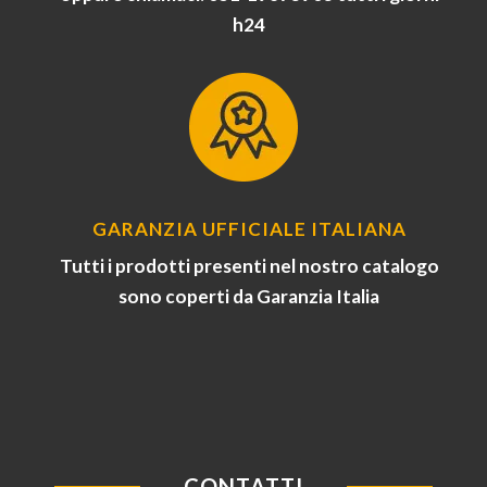
h24
GARANZIA UFFICIALE ITALIANA
Tutti i prodotti presenti nel nostro catalogo
sono coperti da Garanzia Italia
CONTATTI