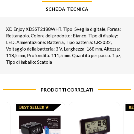
SCHEDA TECNICA
XD Enjoy XDSST2188WHT. Tipo: Sveglia digitale, Forma:
Rettangolo, Colore del prodotto: Bianco. Tipo di display:
LED. Alimentazione: Batteria, Tipo batteria: CR2032,
Voltaggio della batteria: 3 V. Larghezza: 168 mm, Altezza:
118,5 mm, Profondità: 111,5 mm. Quantità per pacco: 1 pz,
Tipo di imballo: Scatola
PRODOTTI CORRELATI