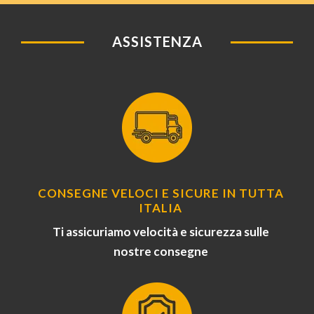
ASSISTENZA
CONSEGNE VELOCI E SICURE IN TUTTA
ITALIA
Ti assicuriamo velocità e sicurezza sulle
nostre consegne