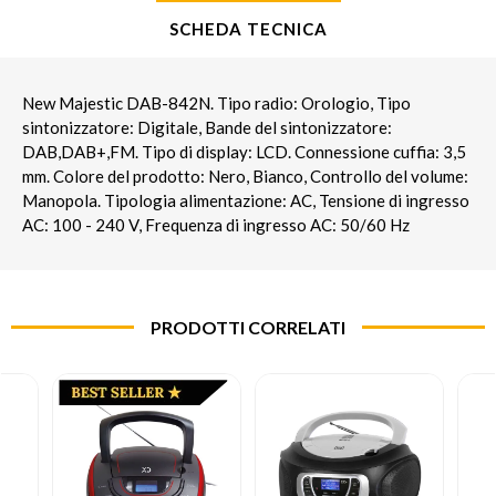
SCHEDA TECNICA
New Majestic DAB-842N. Tipo radio: Orologio, Tipo
sintonizzatore: Digitale, Bande del sintonizzatore:
DAB,DAB+,FM. Tipo di display: LCD. Connessione cuffia: 3,5
mm. Colore del prodotto: Nero, Bianco, Controllo del volume:
Manopola. Tipologia alimentazione: AC, Tensione di ingresso
AC: 100 - 240 V, Frequenza di ingresso AC: 50/60 Hz
PRODOTTI CORRELATI