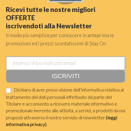
Ricevi tutte le nostre migliori
OFFERTE
iscrivendoti alla Newsletter
Il modo più semplice per conoscere in anteprima le
promozioni ed i prezzi scontatissimi di Stay On
Dichiaro di aver preso visione dell’informativa relativa al
trattamento dei dati personali effettuato da parte del
Titolare e acconsento a ricevere materiale informativo e
promozionale inerente alle attività, a servizi, a prodotti da noi
proposti attraverso il nostro servizio di newsletter
(leggi
informativa privacy)
.