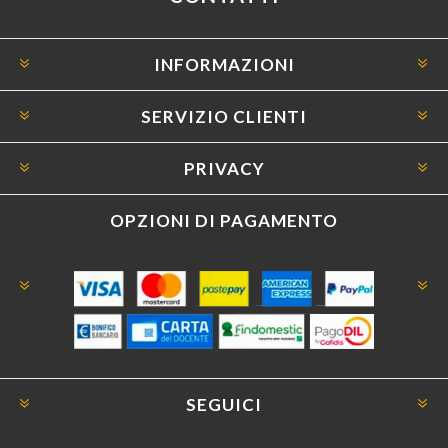
INFORMAZIONI
SERVIZIO CLIENTI
PRIVACY
OPZIONI DI PAGAMENTO
SEGUICI