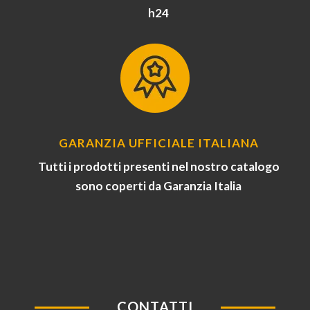
h24
GARANZIA UFFICIALE ITALIANA
Tutti i prodotti presenti nel nostro catalogo
sono coperti da Garanzia Italia
CONTATTI