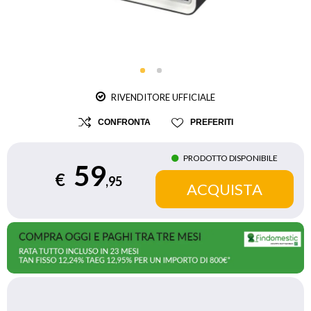
RIVENDITORE UFFICIALE
CONFRONTA
PREFERITI
PRODOTTO DISPONIBILE
59
€
,95