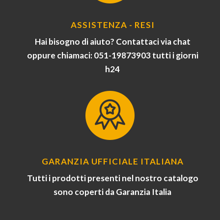
ASSISTENZA - RESI
Hai bisogno di aiuto? Contattaci via chat
oppure chiamaci: 051-19873903 tutti i giorni
h24
GARANZIA UFFICIALE ITALIANA
Tutti i prodotti presenti nel nostro catalogo
sono coperti da Garanzia Italia