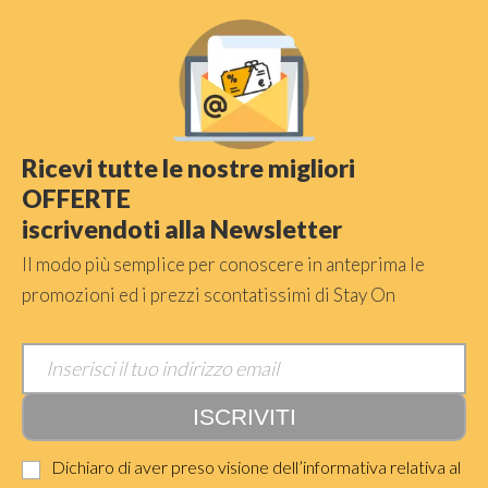
Ricevi tutte le nostre migliori
OFFERTE
iscrivendoti alla Newsletter
Il modo più semplice per conoscere in anteprima le
promozioni ed i prezzi scontatissimi di Stay On
Dichiaro di aver preso visione dell’informativa relativa al