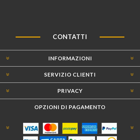
CONTATTI
INFORMAZIONI
SERVIZIO CLIENTI
PRIVACY
OPZIONI DI PAGAMENTO