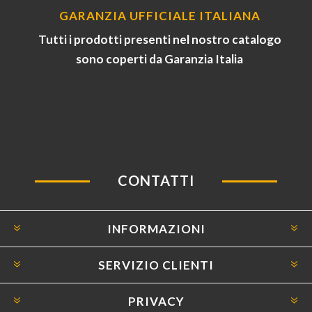
GARANZIA UFFICIALE ITALIANA
Tutti i prodotti presenti nel nostro catalogo
sono coperti da Garanzia Italia
CONTATTI
INFORMAZIONI
SERVIZIO CLIENTI
PRIVACY