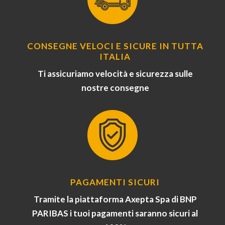
CONSEGNE VELOCI E SICURE IN TUTTA
ITALIA
Ti assicuriamo velocità e sicurezza sulle
nostre consegne
PAGAMENTI SICURI
Tramite la piattaforma Axepta Spa di BNP
PARIBAS i tuoi pagamenti saranno sicuri al