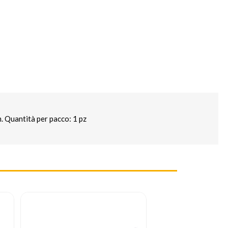
. Quantità per pacco: 1 pz