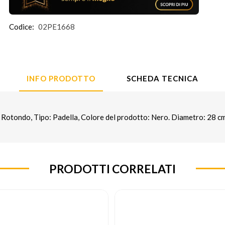
Codice:
02PE1668
INFO PRODOTTO
SCHEDA TECNICA
otondo, Tipo: Padella, Colore del prodotto: Nero. Diametro: 28 cm
PRODOTTI CORRELATI