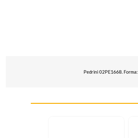
Pedrini 02PE1668. Forma: R