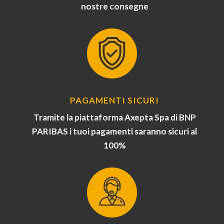
nostre consegne
PAGAMENTI SICURI
Tramite la piattaforma Axepta Spa di BNP
PARIBAS i tuoi pagamenti saranno sicuri al
100%