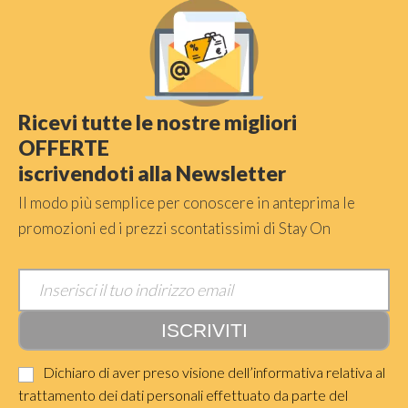
Ricevi tutte le nostre migliori
OFFERTE
iscrivendoti alla Newsletter
Il modo più semplice per conoscere in anteprima le
promozioni ed i prezzi scontatissimi di Stay On
Dichiaro di aver preso visione dell’informativa relativa al
trattamento dei dati personali effettuato da parte del