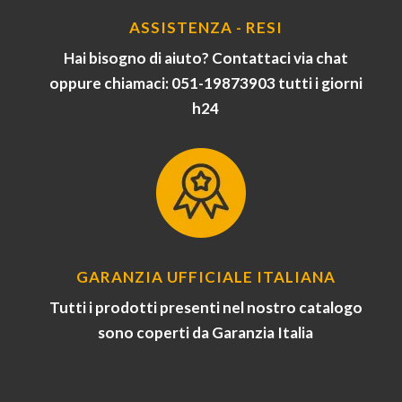
ASSISTENZA - RESI
Hai bisogno di aiuto? Contattaci via chat
oppure chiamaci: 051-19873903 tutti i giorni
h24
GARANZIA UFFICIALE ITALIANA
Tutti i prodotti presenti nel nostro catalogo
sono coperti da Garanzia Italia