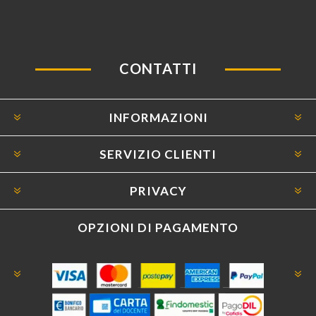
CONTATTI
INFORMAZIONI
SERVIZIO CLIENTI
PRIVACY
OPZIONI DI PAGAMENTO