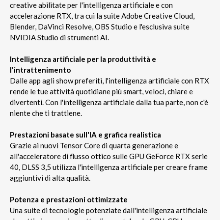
creative abilitate per l'intelligenza artificiale e con
accelerazione RTX, tra cui la suite Adobe Creative Cloud,
Blender, DaVinci Resolve, OBS Studio e l'esclusiva suite
NVIDIA Studio di strumenti AI.
Intelligenza artificiale per la produttività e
l'intrattenimento
Dalle app agli show preferiti, l'intelligenza artificiale con RTX
rende le tue attività quotidiane più smart, veloci, chiare e
divertenti. Con l'intelligenza artificiale dalla tua parte, non c'è
niente che ti trattiene.
Prestazioni basate sull'IA e grafica realistica
Grazie ai nuovi Tensor Core di quarta generazione e
all'acceleratore di flusso ottico sulle GPU GeForce RTX serie
40, DLSS 3,5 utilizza l'intelligenza artificiale per creare frame
aggiuntivi di alta qualità.
Potenza e prestazioni ottimizzate
Una suite di tecnologie potenziate dall'intelligenza artificiale