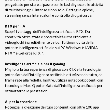
progettato per stare al passo con le fasi di gioco e le attività
di multitasking più intense e non solo. Battaglie epiche,
streaming senza interruzioni e controllo di ogni curva.
RTX per l'IA
Scopri i vantaggi dell'intelligenza artificiale RTX. Da
creatività ottimizzata e produttività ultra efficiente a
videogiochi incredibilmente veloci, l'ultima novità della
potente intelligenza artificiale sui PC Windows è NVIDIA
RTX™ e GeForce RTX™.
Intelligenza artificiale per il gaming
Migliora la tua esperienza di gioco con RTX e la tecnologia
potenziata dall'intelligenza artificiale ottimizzando tutto, dai
frame rate alla fedeltà. Inoltre, utilizza notebook potenti con
tecnologie Max-Q potenziate dall'intelligenza artificiale per
ottimizzarne le prestazioni.
AI per la creazione
Potenzia la creazione dei tuoi contenuti con oltre 100 app