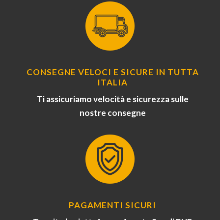
CONSEGNE VELOCI E SICURE IN TUTTA
ITALIA
Ti assicuriamo velocità e sicurezza sulle
nostre consegne
PAGAMENTI SICURI