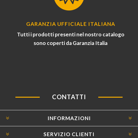
GARANZIA UFFICIALE ITALIANA
Tutti i prodotti presenti nel nostro catalogo
sono coperti da Garanzia Italia
CONTATTI
INFORMAZIONI
SERVIZIO CLIENTI