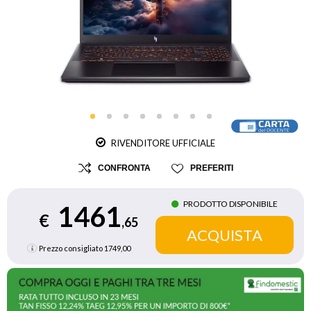
RIVENDITORE UFFICIALE
CONFRONTA
PREFERITI
PRODOTTO DISPONIBILE
1461
€
,65
Prezzo consigliato
1749,00