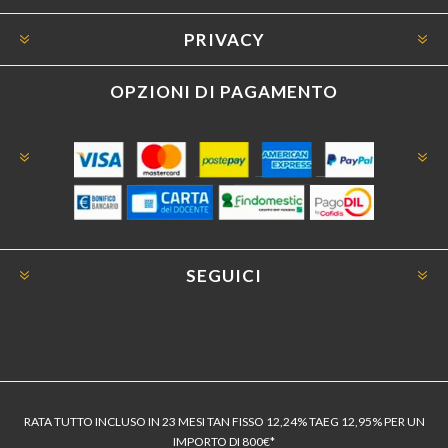
PRIVACY
OPZIONI DI PAGAMENTO
SEGUICI
RATA TUTTO INCLUSO IN 23 MESI TAN FISSO 12,24% TAEG 12,95% PER UN
IMPORTO DI 800€*