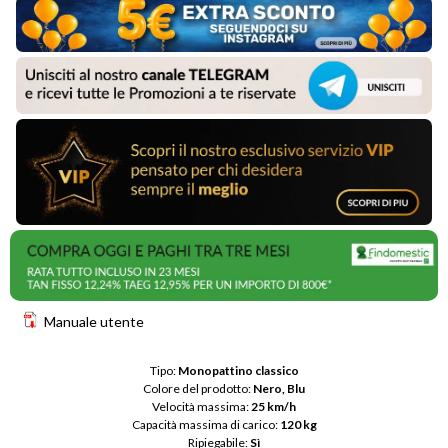
Manuale utente
Tipo: 
Monopattino classico
Colore del prodotto: 
Nero, Blu
Velocità massima: 
25 km/h
Capacità massima di carico: 
120 kg
Ripiegabile: 
Sì