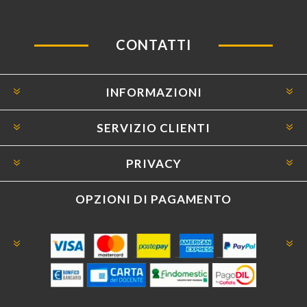
CONTATTI
INFORMAZIONI
SERVIZIO CLIENTI
PRIVACY
OPZIONI DI PAGAMENTO