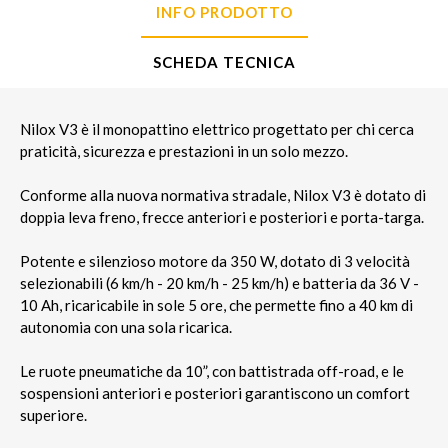
INFO PRODOTTO
SCHEDA TECNICA
Nilox V3 è il monopattino elettrico progettato per chi cerca
praticità, sicurezza e prestazioni in un solo mezzo.
Conforme alla nuova normativa stradale, Nilox V3 è dotato di
doppia leva freno, frecce anteriori e posteriori e porta-targa.
Potente e silenzioso motore da 350 W, dotato di 3 velocità
selezionabili (6 km/h - 20 km/h - 25 km/h) e batteria da 36 V -
10 Ah, ricaricabile in sole 5 ore, che permette fino a 40 km di
autonomia con una sola ricarica.
Le ruote pneumatiche da 10”, con battistrada off-road, e le
sospensioni anteriori e posteriori garantiscono un comfort
superiore.