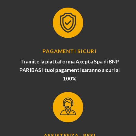
PAGAMENTI SICURI
Tramite la piattaforma Axepta Spa di BNP
PARIBAS i tuoi pagamenti saranno sicuri al
100%
ASSISTENZA - RESI