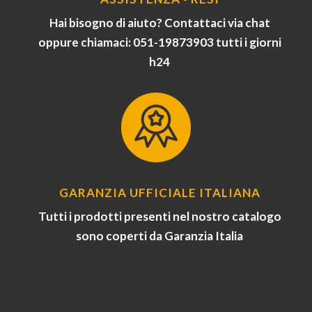
Hai bisogno di aiuto? Contattaci via chat
oppure chiamaci: 051-19873903 tutti i giorni
h24
GARANZIA UFFICIALE ITALIANA
Tutti i prodotti presenti nel nostro catalogo
sono coperti da Garanzia Italia