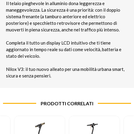
Il telaio pieghevole in alluminio dona leggerezza e
maneggevolezza. La sicurezza è una priorità: con il doppio
sistema frenante (a tamburo anteriore ed elettrico
posteriore) e specchietto retrovisore che permettono di
muoverti in piena sicurezza, anche nel traffico più intenso.
Completa il tutto un display LCD intuitivo che ti tiene
aggiornato in tempo reale su dati come velocità, batteria e
stato del veicolo.
Nilox V3: il tuo nuovo alleato per una mobilità urbana smart,
sicura e senza pensieri.
PRODOTTI CORRELATI