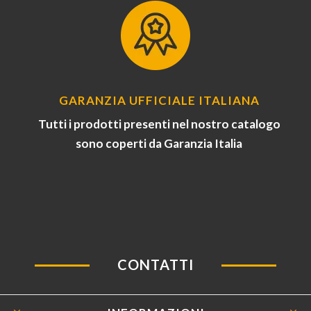
GARANZIA UFFICIALE ITALIANA
Tutti i prodotti presenti nel nostro catalogo
sono coperti da Garanzia Italia
CONTATTI