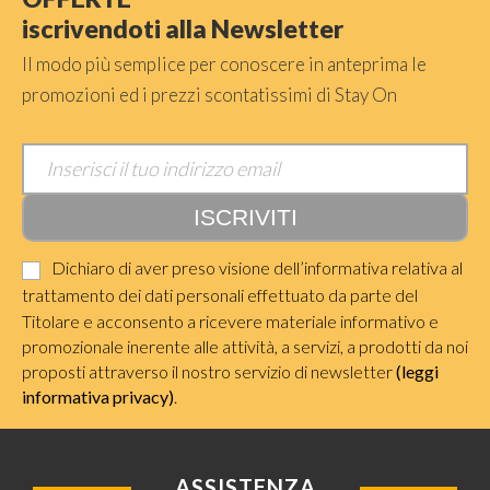
iscrivendoti alla Newsletter
Il modo più semplice per conoscere in anteprima le
promozioni ed i prezzi scontatissimi di Stay On
Dichiaro di aver preso visione dell’informativa relativa al
trattamento dei dati personali effettuato da parte del
Titolare e acconsento a ricevere materiale informativo e
promozionale inerente alle attività, a servizi, a prodotti da noi
proposti attraverso il nostro servizio di newsletter
(leggi
informativa privacy)
.
ASSISTENZA