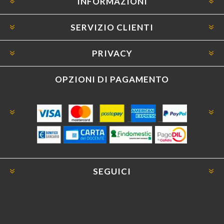
INFORMAZIONI
SERVIZIO CLIENTI
PRIVACY
OPZIONI DI PAGAMENTO
SEGUICI