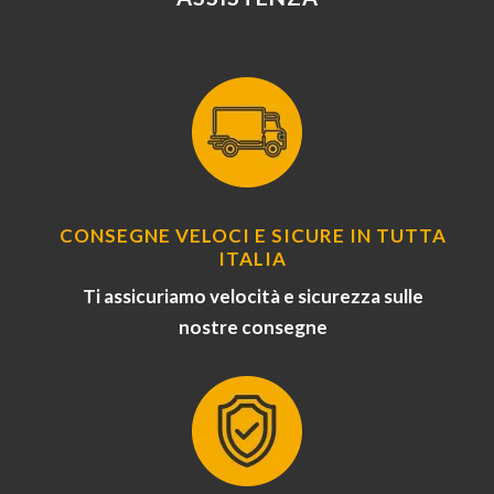
CONSEGNE VELOCI E SICURE IN TUTTA
ITALIA
Ti assicuriamo velocità e sicurezza sulle
nostre consegne