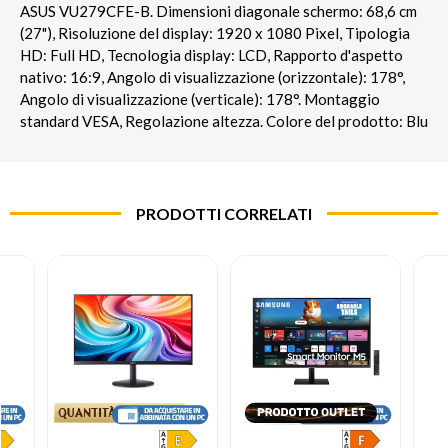
ASUS VU279CFE-B. Dimensioni diagonale schermo: 68,6 cm
(27"), Risoluzione del display: 1920 x 1080 Pixel, Tipologia
HD: Full HD, Tecnologia display: LCD, Rapporto d'aspetto
nativo: 16:9, Angolo di visualizzazione (orizzontale): 178°,
Angolo di visualizzazione (verticale): 178°. Montaggio
standard VESA, Regolazione altezza. Colore del prodotto: Blu
PRODOTTI CORRELATI