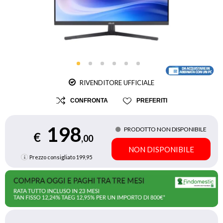
RIVENDITORE UFFICIALE
CONFRONTA
PREFERITI
198
PRODOTTO NON DISPONIBILE
€
,00
NON DISPONIBILE
Prezzo consigliato
199,95