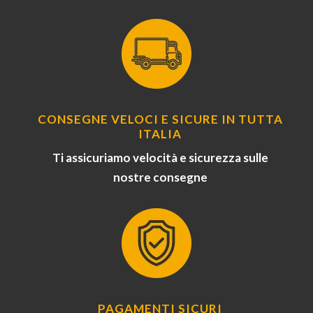
CONSEGNE VELOCI E SICURE IN TUTTA
ITALIA
Ti assicuriamo velocità e sicurezza sulle
nostre consegne
PAGAMENTI SICURI