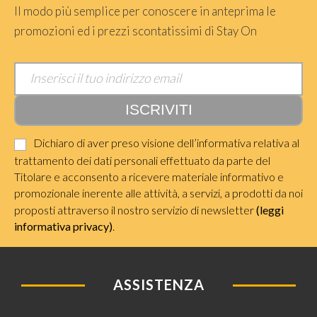
Il modo più semplice per conoscere in anteprima le
promozioni ed i prezzi scontatissimi di Stay On
Dichiaro di aver preso visione dell’informativa relativa al
trattamento dei dati personali effettuato da parte del
Titolare e acconsento a ricevere materiale informativo e
promozionale inerente alle attività, a servizi, a prodotti da noi
proposti attraverso il nostro servizio di newsletter
(leggi
informativa privacy)
.
ASSISTENZA