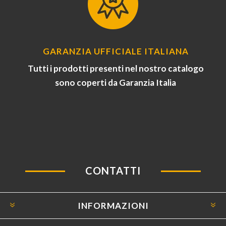
GARANZIA UFFICIALE ITALIANA
Tutti i prodotti presenti nel nostro catalogo
sono coperti da Garanzia Italia
CONTATTI
INFORMAZIONI