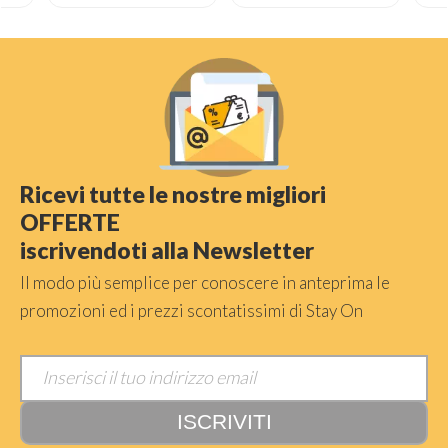
Ricevi tutte le nostre migliori
OFFERTE
iscrivendoti alla Newsletter
Il modo più semplice per conoscere in anteprima le
promozioni ed i prezzi scontatissimi di Stay On