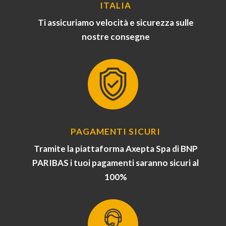
ITALIA
Ti assicuriamo velocità e sicurezza sulle
nostre consegne
PAGAMENTI SICURI
Tramite la piattaforma Axepta Spa di BNP
PARIBAS i tuoi pagamenti saranno sicuri al
100%