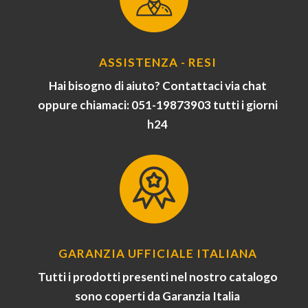
ASSISTENZA - RESI
Hai bisogno di aiuto? Contattaci via chat
oppure chiamaci: 051-19873903 tutti i giorni
h24
GARANZIA UFFICIALE ITALIANA
Tutti i prodotti presenti nel nostro catalogo
sono coperti da Garanzia Italia