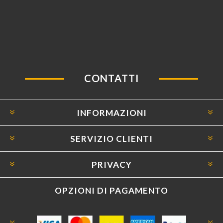
CONTATTI
INFORMAZIONI
SERVIZIO CLIENTI
PRIVACY
OPZIONI DI PAGAMENTO