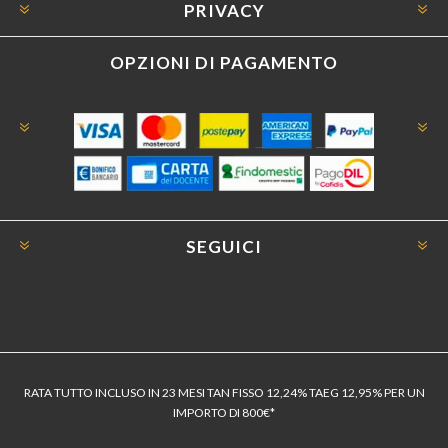
PRIVACY
OPZIONI DI PAGAMENTO
SEGUICI
RATA TUTTO INCLUSO IN 23 MESI TAN FISSO 12,24% TAEG 12,95% PER UN
IMPORTO DI 800€*