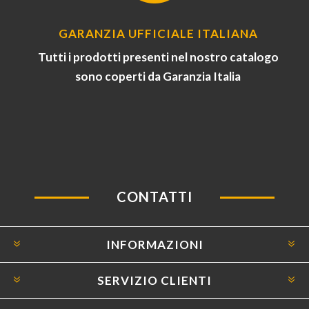
GARANZIA UFFICIALE ITALIANA
Tutti i prodotti presenti nel nostro catalogo
sono coperti da Garanzia Italia
CONTATTI
INFORMAZIONI
SERVIZIO CLIENTI