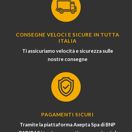
CONSEGNE VELOCI E SICURE IN TUTTA
ITALIA
Ti assicuriamo velocità e sicurezza sulle
nostre consegne
PAGAMENTI SICURI
Tramite la piattaforma Axepta Spa di BNP